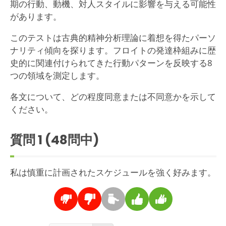
期の行動、動機、対人スタイルに影響を与える可能性
があります。
このテストは古典的精神分析理論に着想を得たパーソ
ナリティ傾向を探ります。フロイトの発達枠組みに歴
史的に関連付けられてきた行動パターンを反映する8
つの領域を測定します。
各文について、どの程度同意または不同意かを示して
ください。
質問
1
(48問中)
私は慎重に計画されたスケジュールを強く好みます。