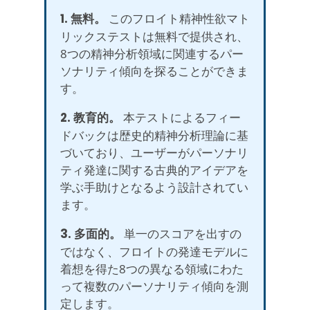
1. 無料。
このフロイト精神性欲マト
リックステストは無料で提供され、
8つの精神分析領域に関連するパー
ソナリティ傾向を探ることができま
す。
2. 教育的。
本テストによるフィー
ドバックは歴史的精神分析理論に基
づいており、ユーザーがパーソナリ
ティ発達に関する古典的アイデアを
学ぶ手助けとなるよう設計されてい
ます。
3. 多面的。
単一のスコアを出すの
ではなく、フロイトの発達モデルに
着想を得た8つの異なる領域にわた
って複数のパーソナリティ傾向を測
定します。