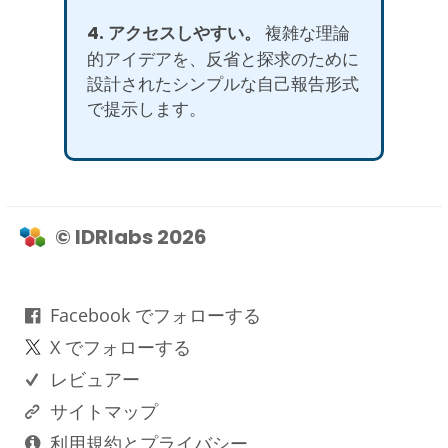
4. アクセスしやすい。
複雑な理論
的アイデアを、反省と探求のために
設計されたシンプルな自己報告形式
で提示します。
© IDRlabs 2026
Facebook でフォローする
X でフォローする
レビュアー
サイトマップ
利用規約とプライバシー