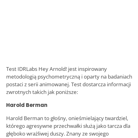
Test IDRLabs Hey Arnold! jest inspirowany
metodologią psychometryczną i oparty na badaniach
postaci z serii animowanej. Test dostarcza informacji
zwrotnych takich jak poniższe:
Harold Berman
Harold Berman to głośny, onieśmielający twardziel,
którego agresywne przechwałki służą jako tarcza dla
głęboko wrażliwej duszy. Znany ze swojego