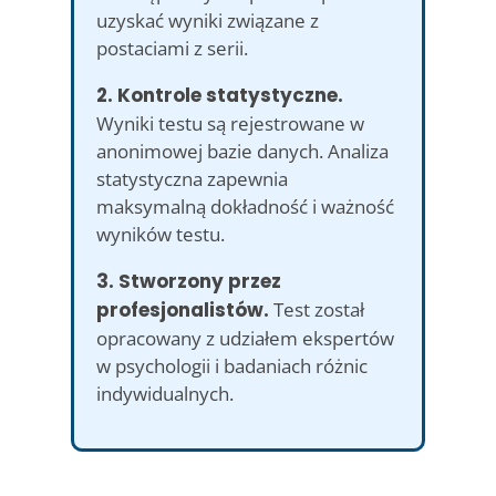
uzyskać wyniki związane z
postaciami z serii.
2. Kontrole statystyczne.
Wyniki testu są rejestrowane w
anonimowej bazie danych. Analiza
statystyczna zapewnia
maksymalną dokładność i ważność
wyników testu.
3. Stworzony przez
profesjonalistów.
Test został
opracowany z udziałem ekspertów
w psychologii i badaniach różnic
indywidualnych.