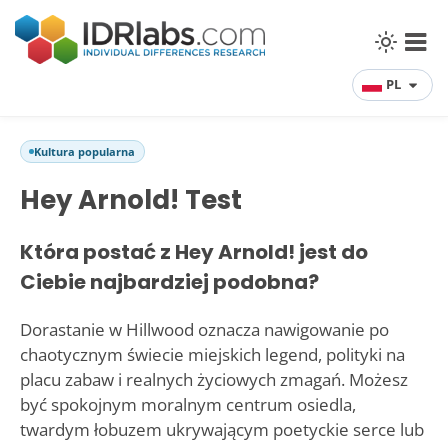
PL
Kultura popularna
Hey Arnold! Test
Która postać z Hey Arnold! jest do
Ciebie najbardziej podobna?
Dorastanie w Hillwood oznacza nawigowanie po
chaotycznym świecie miejskich legend, polityki na
placu zabaw i realnych życiowych zmagań. Możesz
być spokojnym moralnym centrum osiedla,
twardym łobuzem ukrywającym poetyckie serce lub