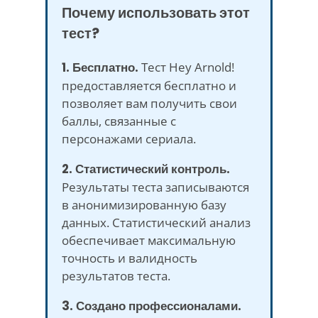
Почему использовать этот
тест?
1. Бесплатно.
Тест Hey Arnold!
предоставляется бесплатно и
позволяет вам получить свои
баллы, связанные с
персонажами сериала.
2. Статистический контроль.
Результаты теста записываются
в анонимизированную базу
данных. Статистический анализ
обеспечивает максимальную
точность и валидность
результатов теста.
3. Создано профессионалами.