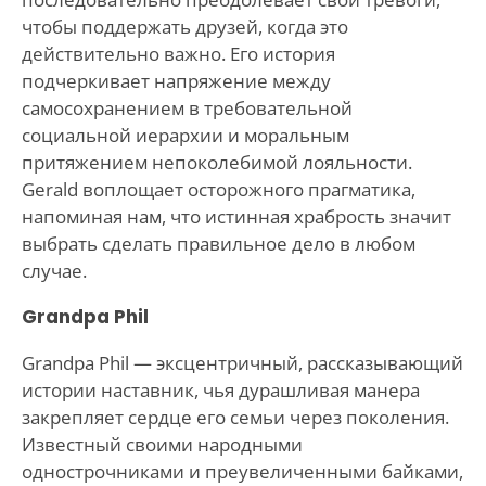
чтобы поддержать друзей, когда это
действительно важно. Его история
подчеркивает напряжение между
самосохранением в требовательной
социальной иерархии и моральным
притяжением непоколебимой лояльности.
Gerald воплощает осторожного прагматика,
напоминая нам, что истинная храбрость значит
выбрать сделать правильное дело в любом
случае.
Grandpa Phil
Grandpa Phil — эксцентричный, рассказывающий
истории наставник, чья дурашливая манера
закрепляет сердце его семьи через поколения.
Известный своими народными
однострочниками и преувеличенными байками,