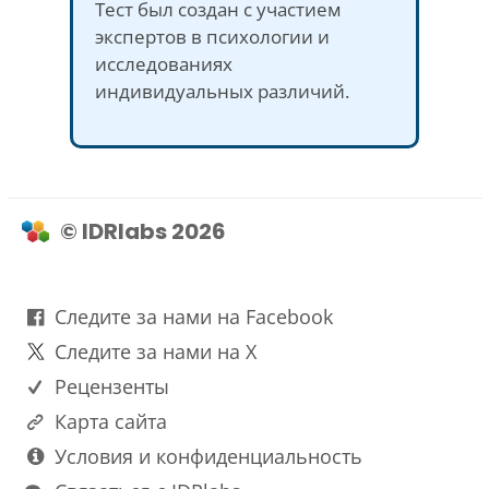
Тест был создан с участием
экспертов в психологии и
исследованиях
индивидуальных различий.
© IDRlabs 2026
Следите за нами на Facebook
Следите за нами на X
Рецензенты
Карта сайта
Условия и конфиденциальность