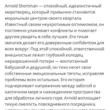
Arnold Shortman — спокойный, идеалистичный
миротворец, который привычно становится
моральным центром своего квартала.
Известный своим неукротимым оптимизмом, он
постоянно улаживает конфликты и помогает
другим увидеть в себе лучшее. Его тихая
эмпатия делает его доверенным confidentом для
всех вокруг. Под этой спокойной, ответственной
внешностью лежит глубокий колодец
неразрешенной потери — воспитанный
бабушкой и дедушкой, он тихо несет свои
собственные эмоциональные тяготы, исправляя
проблемы всех остальных. Его история
подчеркивает напряжение между заботой о
хаотичном мире и нахождением пространства
для обработки личного горя. Arnold воплощает
тихую смелость повседневного посредника,