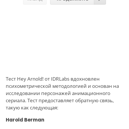
Тест Hey Arnold! от IDRLabs вдохновлен
психометрической методологией и основан на
исследовании персонажей анимационного
сериала. Тест предоставляет обратную связь,
такую как следующая:
Harold Berman