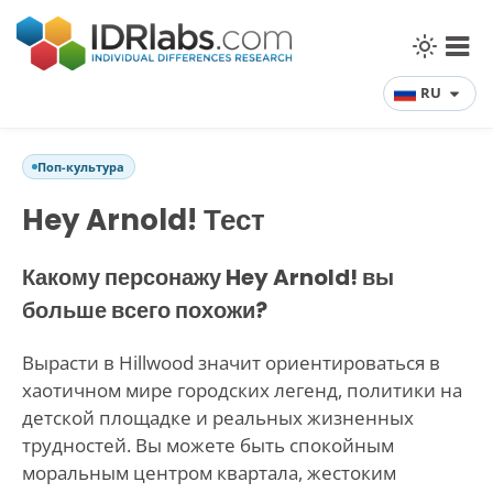
RU
Поп-культура
Hey Arnold! Тест
Какому персонажу Hey Arnold! вы
больше всего похожи?
Вырасти в Hillwood значит ориентироваться в
хаотичном мире городских легенд, политики на
детской площадке и реальных жизненных
трудностей. Вы можете быть спокойным
моральным центром квартала, жестоким