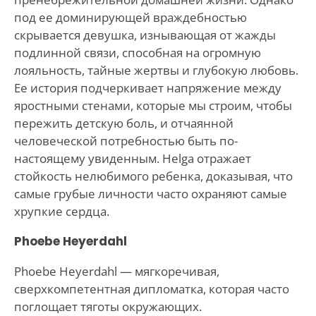
под ее доминирующей враждебностью
скрывается девушка, изнывающая от жажды
подлинной связи, способная на огромную
лояльность, тайные жертвы и глубокую любовь.
Ее история подчеркивает напряжение между
яростными стенами, которые мы строим, чтобы
пережить детскую боль, и отчаянной
человеческой потребностью быть по-
настоящему увиденным. Helga отражает
стойкость нелюбимого ребенка, доказывая, что
самые грубые личности часто охраняют самые
хрупкие сердца.
Phoebe Heyerdahl
Phoebe Heyerdahl — мягкоречивая,
сверхкомпетентная дипломатка, которая часто
поглощает тяготы окружающих.