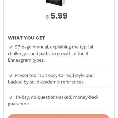
5.99
$
WHAT YOU GET
57-page manual, explaining the typical
challenges and paths to growth of the 9
Enneagram types.
Presented in an easy-to-read style and
backed by solid academic references.
14-day, no-questions-asked, money-back
guarantee.