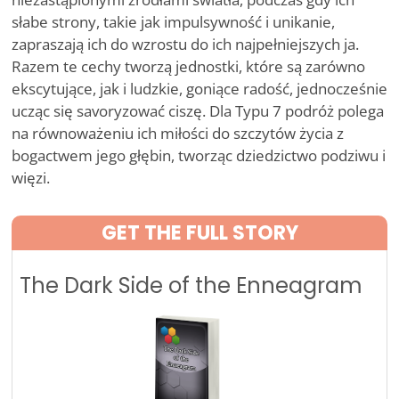
słabe strony, takie jak impulsywność i unikanie,
zapraszają ich do wzrostu do ich najpełniejszych ja.
Razem te cechy tworzą jednostki, które są zarówno
ekscytujące, jak i ludzkie, goniące radość, jednocześnie
ucząc się savoryzować ciszę. Dla Typu 7 podróż polega
na równoważeniu ich miłości do szczytów życia z
bogactwem jego głębin, tworząc dziedzictwo podziwu i
więzi.
GET THE FULL STORY
The Dark Side of the Enneagram