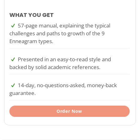
WHAT YOU GET
57-page manual, explaining the typical
challenges and paths to growth of the 9
Enneagram types.
Presented in an easy-to-read style and
backed by solid academic references.
14-day, no-questions-asked, money-back
guarantee.
Order Now