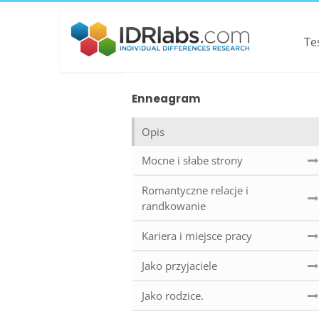
Te
Enneagram
Opis
Mocne i słabe strony
Romantyczne relacje i
randkowanie
Kariera i miejsce pracy
Jako przyjaciele
Jako rodzice.