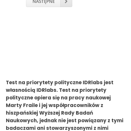
NASTĘPNE
Test na priorytety polityczne IDRlabs jest
własnością IDRlabs. Test na priorytety
polityczne opiera się na pracy naukowej
Marty Fraile i jej współpracowników z
hiszpańskiej Wyższej Rady Badań
Naukowych, jednak nie jest powiązany z tymi
badaczami ani stowarzyszonymi z nimi