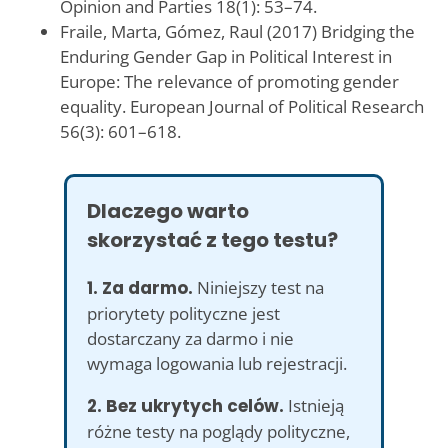
Opinion and Parties 18(1): 53–74.
Fraile, Marta, Gómez, Raul (2017) Bridging the
Enduring Gender Gap in Political Interest in
Europe: The relevance of promoting gender
equality. European Journal of Political Research
56(3): 601–618.
Dlaczego warto
skorzystać z tego testu?
1. Za darmo.
Niniejszy test na
priorytety polityczne jest
dostarczany za darmo i nie
wymaga logowania lub rejestracji.
2. Bez ukrytych celów.
Istnieją
różne testy na poglądy polityczne,