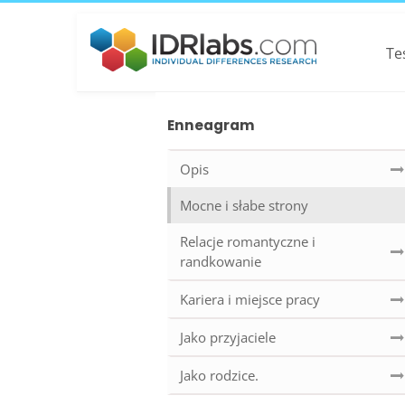
Te
Enneagram
Opis
Mocne i słabe strony
Relacje romantyczne i
randkowanie
Kariera i miejsce pracy
Jako przyjaciele
Jako rodzice.