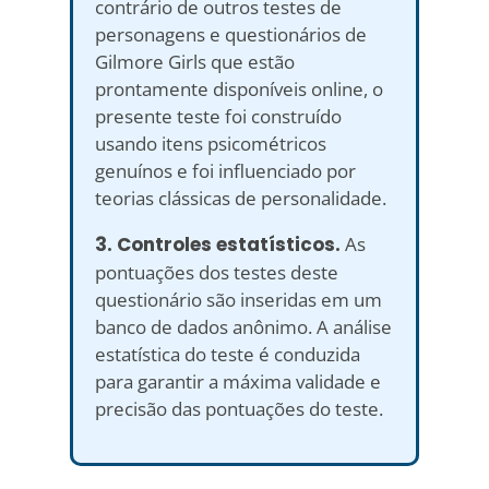
contrário de outros testes de
personagens e questionários de
Gilmore Girls que estão
prontamente disponíveis online, o
presente teste foi construído
usando itens psicométricos
genuínos e foi influenciado por
teorias clássicas de personalidade.
3. Controles estatísticos.
As
pontuações dos testes deste
questionário são inseridas em um
banco de dados anônimo. A análise
estatística do teste é conduzida
para garantir a máxima validade e
precisão das pontuações do teste.