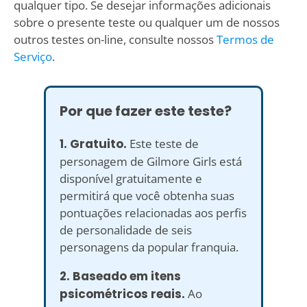
qualquer tipo. Se desejar informações adicionais
sobre o presente teste ou qualquer um de nossos
outros testes on-line, consulte nossos
Termos de
Serviço
.
Por que fazer este teste?
1. Gratuito.
Este teste de
personagem de Gilmore Girls está
disponível gratuitamente e
permitirá que você obtenha suas
pontuações relacionadas aos perfis
de personalidade de seis
personagens da popular franquia.
2. Baseado em itens
psicométricos reais.
Ao