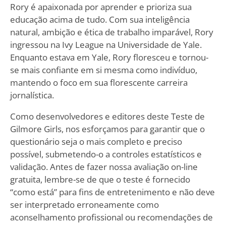
Rory é apaixonada por aprender e prioriza sua
educação acima de tudo. Com sua inteligência
natural, ambição e ética de trabalho imparável, Rory
ingressou na Ivy League na Universidade de Yale.
Enquanto estava em Yale, Rory floresceu e tornou-
se mais confiante em si mesma como indivíduo,
mantendo o foco em sua florescente carreira
jornalística.
Como desenvolvedores e editores deste Teste de
Gilmore Girls, nos esforçamos para garantir que o
questionário seja o mais completo e preciso
possível, submetendo-o a controles estatísticos e
validação. Antes de fazer nossa avaliação on-line
gratuita, lembre-se de que o teste é fornecido
“como está” para fins de entretenimento e não deve
ser interpretado erroneamente como
aconselhamento profissional ou recomendações de