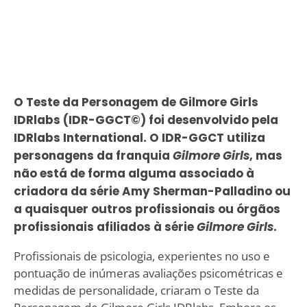
O Teste da Personagem de Gilmore Girls
IDRlabs (IDR-GGCT©) foi desenvolvido pela
IDRlabs International. O IDR-GGCT utiliza
personagens da franquia
Gilmore Girls
, mas
não está de forma alguma associado à
criadora da série Amy Sherman-Palladino ou
a quaisquer outros profissionais ou órgãos
profissionais afiliados à série
Gilmore Girls
.
Profissionais de psicologia, experientes no uso e
pontuação de inúmeras avaliações psicométricas e
medidas de personalidade, criaram o Teste da