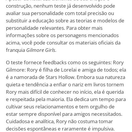
construção, nenhum teste já desenvolvido pode
avaliar sua personalidade com total precisão ou
substituir a educação sobre as teorias e modelos de
personalidade relevantes. Para obter mais
informações sobre os personagens mencionados
acima, você pode consultar os materiais oficiais da
franquia
Gilmore Girls
.
O teste fornece feedbacks como os seguintes: Rory
Gilmore: Rory é filha de Lorelai e amiga de todos; ela
é a namorada de Stars Hollow. Embora sua natureza
quieta e tendência a enfiar o nariz em livros tornem
Rory mais difícil de conhecer no início, ela é querida
e respeitada pela maioria. Ela dedica um tempo para
cultivar seus relacionamentos e tem orgulho de
estar sempre disponível para amigos necessitados.
Cuidadosa e analítica, Rory não costuma tomar
decisões espontâneas e raramente é impulsiva.