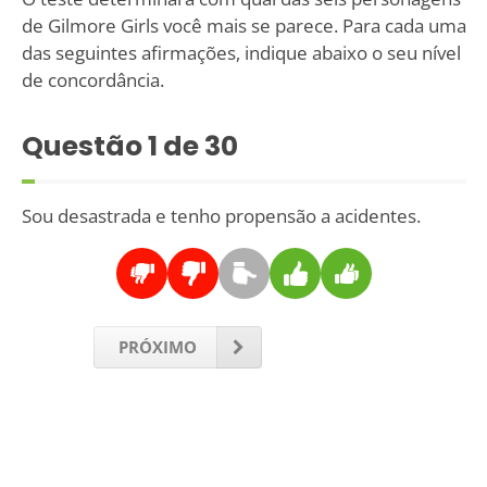
de Gilmore Girls você mais se parece. Para cada uma
das seguintes afirmações, indique abaixo o seu nível
de concordância.
Questão
1
de 30
Sou desastrada e tenho propensão a acidentes.
PRÓXIMO