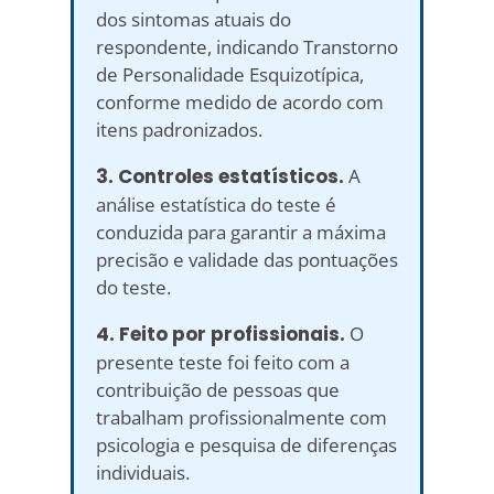
dos sintomas atuais do
respondente, indicando Transtorno
de Personalidade Esquizotípica,
conforme medido de acordo com
itens padronizados.
3. Controles estatísticos.
A
análise estatística do teste é
conduzida para garantir a máxima
precisão e validade das pontuações
do teste.
4. Feito por profissionais.
O
presente teste foi feito com a
contribuição de pessoas que
trabalham profissionalmente com
psicologia e pesquisa de diferenças
individuais.