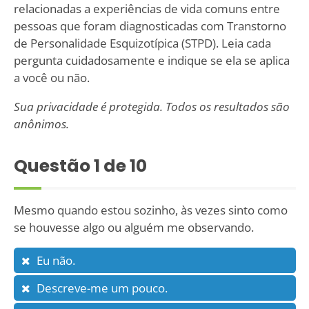
relacionadas a experiências de vida comuns entre
pessoas que foram diagnosticadas com Transtorno
de Personalidade Esquizotípica (STPD). Leia cada
pergunta cuidadosamente e indique se ela se aplica
a você ou não.
Sua privacidade é protegida. Todos os resultados são
anônimos.
Questão
1
de 10
Mesmo quando estou sozinho, às vezes sinto como
se houvesse algo ou alguém me observando.
Eu não.
Descreve-me um pouco.