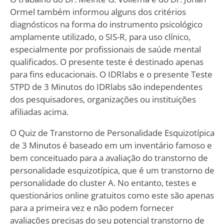
Ormel também informou alguns dos critérios
diagnósticos na forma do instrumento psicológico
amplamente utilizado, o SIS-R, para uso clínico,
especialmente por profissionais de saúde mental
qualificados. O presente teste é destinado apenas
para fins educacionais. O IDRlabs e o presente Teste
STPD de 3 Minutos do IDRlabs são independentes
dos pesquisadores, organizações ou instituições
afiliadas acima.
O Quiz de Transtorno de Personalidade Esquizotípica
de 3 Minutos é baseado em um inventário famoso e
bem conceituado para a avaliação do transtorno de
personalidade esquizotípica, que é um transtorno de
personalidade do cluster A. No entanto, testes e
questionários online gratuitos como este são apenas
para a primeira vez e não podem fornecer
avaliações precisas do seu potencial transtorno de