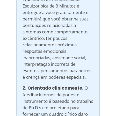
Esquizotípica de 3 Minutos é
entregue a você gratuitamente e
permitirá que você obtenha suas
pontuações relacionadas a
sintomas como comportamento
excêntrico, ter poucos
relacionamentos próximos,
respostas emocionais
inapropriadas, ansiedade social,
interpretação incorreta de
eventos, pensamentos paranoicos
e crença em poderes especiais.
2. Orientado clinicamente.
O
feedback fornecido por este
instrumento é baseado no trabalho
de Ph.D.s e é projetado para
fornecer um quadro clínico claro