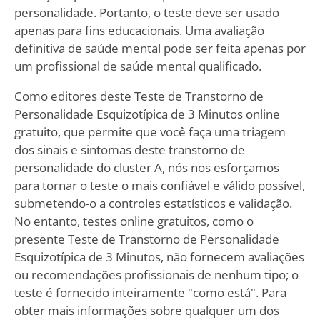
personalidade. Portanto, o teste deve ser usado
apenas para fins educacionais. Uma avaliação
definitiva de saúde mental pode ser feita apenas por
um profissional de saúde mental qualificado.
Como editores deste Teste de Transtorno de
Personalidade Esquizotípica de 3 Minutos online
gratuito, que permite que você faça uma triagem
dos sinais e sintomas deste transtorno de
personalidade do cluster A, nós nos esforçamos
para tornar o teste o mais confiável e válido possível,
submetendo-o a controles estatísticos e validação.
No entanto, testes online gratuitos, como o
presente Teste de Transtorno de Personalidade
Esquizotípica de 3 Minutos, não fornecem avaliações
ou recomendações profissionais de nenhum tipo; o
teste é fornecido inteiramente "como está". Para
obter mais informações sobre qualquer um dos