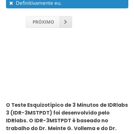
Definitivamente eu.
PRÓXIMO
O Teste Esquizotípico de 3 Minutos de IDRlabs
3 (IDR-3MSTPDT) foi desenvolvido pelo
IDRlabs. O IDR-3MSTPDT é baseado no
trabalho do Dr. Meinte G. Vollema e do Dr.