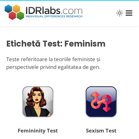
Etichetă Test: Feminism
Teste referitoare la teoriile feministe și
perspectivele privind egalitatea de gen.
Femininity Test
Sexism Test