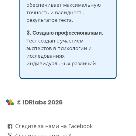
обеспечивает максимальную
точность и валидность
результатов теста.
3. Создано профессионалами.
Тест создан с участием
экспертов в психологии и
исследованиях
индивидуальных различий.
© IDRlabs 2026
Следите за нами на Facebook
Следите за нами на X