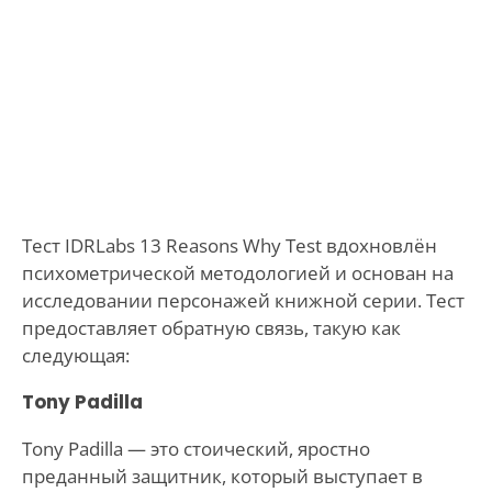
Тест IDRLabs 13 Reasons Why Test вдохновлён
психометрической методологией и основан на
исследовании персонажей книжной серии. Тест
предоставляет обратную связь, такую как
следующая:
Tony Padilla
Tony Padilla — это стоический, яростно
преданный защитник, который выступает в