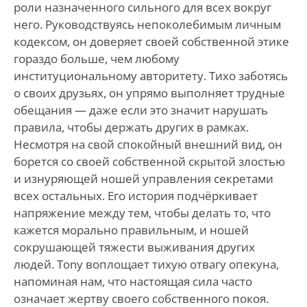
роли назначенного сильного для всех вокруг
него. Руководствуясь непоколебимым личным
кодексом, он доверяет своей собственной этике
гораздо больше, чем любому
институциональному авторитету. Тихо заботясь
о своих друзьях, он упрямо выполняет трудные
обещания — даже если это значит нарушать
правила, чтобы держать других в рамках.
Несмотря на свой спокойный внешний вид, он
борется со своей собственной скрытой злостью
и изнуряющей ношей управления секретами
всех остальных. Его история подчёркивает
напряжение между тем, чтобы делать то, что
кажется морально правильным, и ношей
сокрушающей тяжести выживания других
людей. Tony воплощает тихую отвагу опекуна,
напоминая нам, что настоящая сила часто
означает жертву своего собственного покоя.