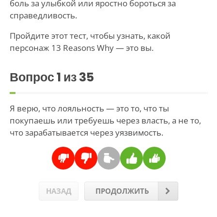
боль за улыбкой или яростно бороться за
справедливость.
Пройдите этот тест, чтобы узнать, какой
персонаж 13 Reasons Why — это вы.
Вопрос
1
из 35
Я верю, что лояльность — это то, что ты
покупаешь или требуешь через власть, а не то,
что зарабатывается через уязвимость.
НАЗАД
ПРОДОЛЖИТЬ