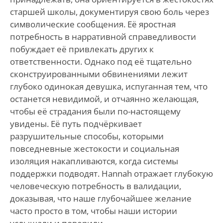
старшей школы, документируя свою боль через
символические сообщения. Её яростная
потребность в нарративной справедливости
побуждает её привлекать других к
ответственности. Однако под её тщательно
сконструированными обвинениями лежит
глубоко одинокая девушка, испуганная тем, что
останется невидимой, и отчаянно желающая,
чтобы её страдания были по-настоящему
увидены. Её путь подчёркивает
разрушительные способы, которыми
повседневные жестокости и социальная
изоляция накапливаются, когда системы
поддержки подводят. Hannah отражает глубокую
человеческую потребность в валидации,
доказывая, что наше глубочайшее желание
часто просто в том, чтобы наши истории