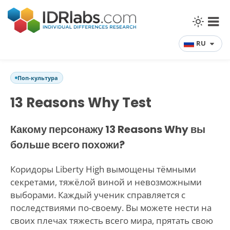
RU
Поп-культура
13 Reasons Why Test
Какому персонажу 13 Reasons Why вы
больше всего похожи?
Коридоры Liberty High вымощены тёмными
секретами, тяжёлой виной и невозможными
выборами. Каждый ученик справляется с
последствиями по-своему. Вы можете нести на
своих плечах тяжесть всего мира, прятать свою