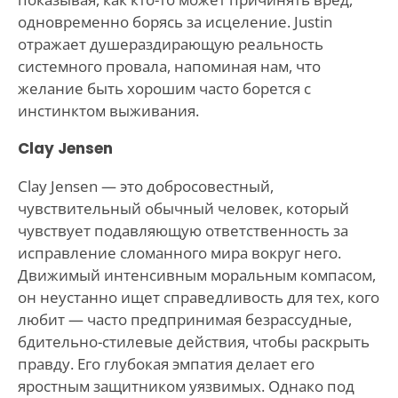
одновременно борясь за исцеление. Justin
отражает душераздирающую реальность
системного провала, напоминая нам, что
желание быть хорошим часто борется с
инстинктом выживания.
Clay Jensen
Clay Jensen — это добросовестный,
чувствительный обычный человек, который
чувствует подавляющую ответственность за
исправление сломанного мира вокруг него.
Движимый интенсивным моральным компасом,
он неустанно ищет справедливость для тех, кого
любит — часто предпринимая безрассудные,
бдительно-стилевые действия, чтобы раскрыть
правду. Его глубокая эмпатия делает его
яростным защитником уязвимых. Однако под