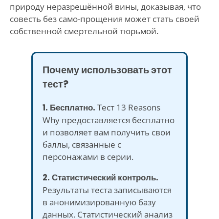
природу неразрешённой вины, доказывая, что
совесть без само-прощения может стать своей
собственной смертельной тюрьмой.
Почему использовать этот
тест?
1. Бесплатно.
Тест 13 Reasons
Why предоставляется бесплатно
и позволяет вам получить свои
баллы, связанные с
персонажами в серии.
2. Статистический контроль.
Результаты теста записываются
в анонимизированную базу
данных. Статистический анализ