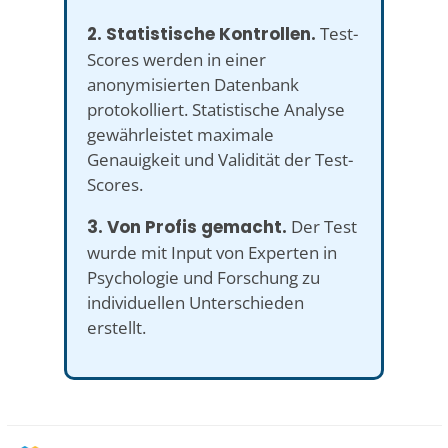
2. Statistische Kontrollen.
Test-
Scores werden in einer
anonymisierten Datenbank
protokolliert. Statistische Analyse
gewährleistet maximale
Genauigkeit und Validität der Test-
Scores.
3. Von Profis gemacht.
Der Test
wurde mit Input von Experten in
Psychologie und Forschung zu
individuellen Unterschieden
erstellt.