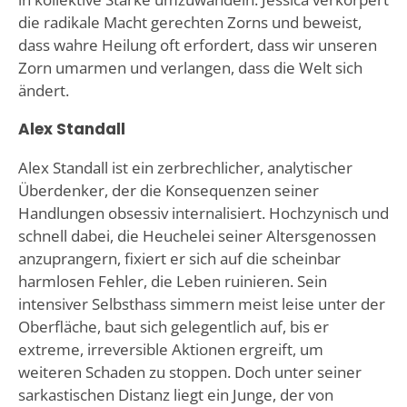
die radikale Macht gerechten Zorns und beweist,
dass wahre Heilung oft erfordert, dass wir unseren
Zorn umarmen und verlangen, dass die Welt sich
ändert.
Alex Standall
Alex Standall ist ein zerbrechlicher, analytischer
Überdenker, der die Konsequenzen seiner
Handlungen obsessiv internalisiert. Hochzynisch und
schnell dabei, die Heuchelei seiner Altersgenossen
anzuprangern, fixiert er sich auf die scheinbar
harmlosen Fehler, die Leben ruinieren. Sein
intensiver Selbsthass simmern meist leise unter der
Oberfläche, baut sich gelegentlich auf, bis er
extreme, irreversible Aktionen ergreift, um
weiteren Schaden zu stoppen. Doch unter seiner
sarkastischen Distanz liegt ein Junge, der von