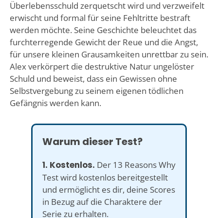
Überlebensschuld zerquetscht wird und verzweifelt
erwischt und formal für seine Fehltritte bestraft
werden möchte. Seine Geschichte beleuchtet das
furchterregende Gewicht der Reue und die Angst,
für unsere kleinen Grausamkeiten unrettbar zu sein.
Alex verkörpert die destruktive Natur ungelöster
Schuld und beweist, dass ein Gewissen ohne
Selbstvergebung zu seinem eigenen tödlichen
Gefängnis werden kann.
Warum dieser Test?
1. Kostenlos.
Der 13 Reasons Why
Test wird kostenlos bereitgestellt
und ermöglicht es dir, deine Scores
in Bezug auf die Charaktere der
Serie zu erhalten.