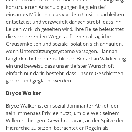
konstruierten Anschuldigungen liegt ein tief
einsames Mädchen, das vor dem Unsichtbarbleiben
entsetzt ist und verzweifelt danach strebt, dass ihr
Leiden wirklich gesehen wird. Ihre Reise beleuchtet
die verheerenden Wege, auf denen alltägliche
Grausamkeiten und soziale Isolation sich anhäufen,
wenn Unterstützungssysteme versagen. Hannah
fängt den tiefen menschlichen Bedarf an Validierung
ein und beweist, dass unser tiefster Wunsch oft
einfach nur darin besteht, dass unsere Geschichten
gehört und geglaubt werden.
Bryce Walker
Bryce Walker ist ein sozial dominanter Athlet, der
sein immenses Privileg nutzt, um die Welt seinem
Willen zu beugen. Gewöhnt daran, an der Spitze der
Hierarchie zu sitzen, betrachtet er Regeln als