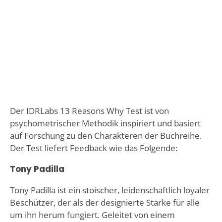
Der IDRLabs 13 Reasons Why Test ist von
psychometrischer Methodik inspiriert und basiert
auf Forschung zu den Charakteren der Buchreihe.
Der Test liefert Feedback wie das Folgende:
Tony Padilla
Tony Padilla ist ein stoischer, leidenschaftlich loyaler
Beschützer, der als der designierte Starke für alle
um ihn herum fungiert. Geleitet von einem