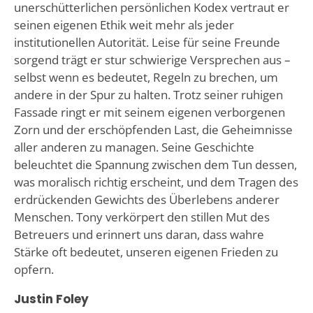
unerschütterlichen persönlichen Kodex vertraut er
seinen eigenen Ethik weit mehr als jeder
institutionellen Autorität. Leise für seine Freunde
sorgend trägt er stur schwierige Versprechen aus –
selbst wenn es bedeutet, Regeln zu brechen, um
andere in der Spur zu halten. Trotz seiner ruhigen
Fassade ringt er mit seinem eigenen verborgenen
Zorn und der erschöpfenden Last, die Geheimnisse
aller anderen zu managen. Seine Geschichte
beleuchtet die Spannung zwischen dem Tun dessen,
was moralisch richtig erscheint, und dem Tragen des
erdrückenden Gewichts des Überlebens anderer
Menschen. Tony verkörpert den stillen Mut des
Betreuers und erinnert uns daran, dass wahre
Stärke oft bedeutet, unseren eigenen Frieden zu
opfern.
Justin Foley