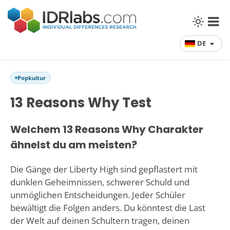
DE
Popkultur
13 Reasons Why Test
Welchem 13 Reasons Why Charakter
ähnelst du am meisten?
Die Gänge der Liberty High sind gepflastert mit
dunklen Geheimnissen, schwerer Schuld und
unmöglichen Entscheidungen. Jeder Schüler
bewältigt die Folgen anders. Du könntest die Last
der Welt auf deinen Schultern tragen, deinen