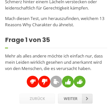
Schmerz hinter einem Lächeln verstecken oder
leidenschaftlich für Gerechtigkeit kämpfen.
Mach diesen Test, um herauszufinden, welchem 13
Reasons Why Charakter du ähnelst.
Frage
1
von 35
Mehr als alles andere möchte ich einfach nur, dass
mein Leiden wirklich gesehen und anerkannt wird
von den Menschen, die es verursacht haben.
ZURÜCK
WEITER