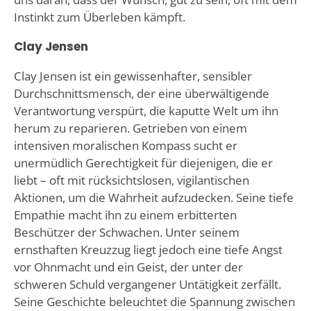
Instinkt zum Überleben kämpft.
Clay Jensen
Clay Jensen ist ein gewissenhafter, sensibler
Durchschnittsmensch, der eine überwältigende
Verantwortung verspürt, die kaputte Welt um ihn
herum zu reparieren. Getrieben von einem
intensiven moralischen Kompass sucht er
unermüdlich Gerechtigkeit für diejenigen, die er
liebt – oft mit rücksichtslosen, vigilantischen
Aktionen, um die Wahrheit aufzudecken. Seine tiefe
Empathie macht ihn zu einem erbitterten
Beschützer der Schwachen. Unter seinem
ernsthaften Kreuzzug liegt jedoch eine tiefe Angst
vor Ohnmacht und ein Geist, der unter der
schweren Schuld vergangener Untätigkeit zerfällt.
Seine Geschichte beleuchtet die Spannung zwischen