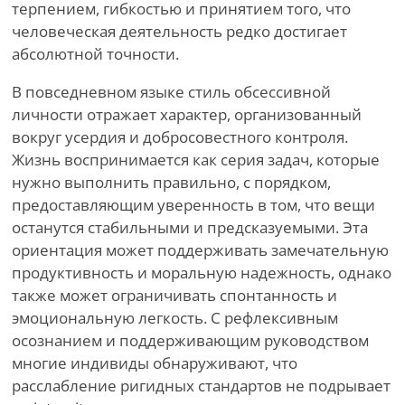
терпением, гибкостью и принятием того, что
человеческая деятельность редко достигает
абсолютной точности.
В повседневном языке стиль обсессивной
личности отражает характер, организованный
вокруг усердия и добросовестного контроля.
Жизнь воспринимается как серия задач, которые
нужно выполнить правильно, с порядком,
предоставляющим уверенность в том, что вещи
останутся стабильными и предсказуемыми. Эта
ориентация может поддерживать замечательную
продуктивность и моральную надежность, однако
также может ограничивать спонтанность и
эмоциональную легкость. С рефлексивным
осознанием и поддерживающим руководством
многие индивиды обнаруживают, что
расслабление ригидных стандартов не подрывает