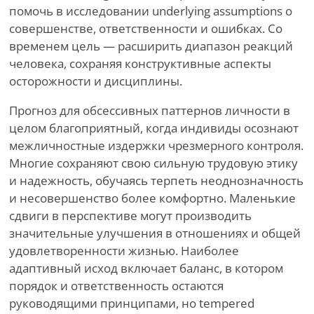
помочь в исследовании underlying assumptions о
совершенстве, ответственности и ошибках. Со
временем цель — расширить диапазон реакций
человека, сохраняя конструктивные аспекты
осторожности и дисциплины.
Прогноз для обсессивных паттернов личности в
целом благоприятный, когда индивиды осознают
межличностные издержки чрезмерного контроля.
Многие сохраняют свою сильную трудовую этику
и надежность, обучаясь терпеть неоднозначность
и несовершенство более комфортно. Маленькие
сдвиги в перспективе могут производить
значительные улучшения в отношениях и общей
удовлетворенности жизнью. Наиболее
адаптивный исход включает баланс, в котором
порядок и ответственность остаются
руководящими принципами, но tempered