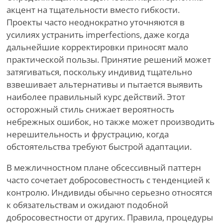
акцент на тщательности вместо гибкости.
Проекты часто неоднократно уточняются в
усилиях устранить imperfections, даже когда
дальнейшие корректировки приносят мало
практической пользы. Принятие решений может
затягиваться, поскольку индивид тщательно
взвешивает альтернативы и пытается выявить
наиболее правильный курс действий. Этот
осторожный стиль снижает вероятность
небрежных ошибок, но также может производить
нерешительность и фрустрацию, когда
обстоятельства требуют быстрой адаптации.
В межличностном плане обсессивный паттерн
часто сочетает добросовестность с тенденцией к
контролю. Индивиды обычно серьезно относятся
к обязательствам и ожидают подобной
добросовестности от других. Правила, процедуры