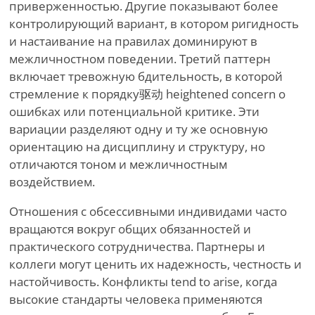
приверженностью. Другие показывают более
контролирующий вариант, в котором ригидность
и настаивание на правилах доминируют в
межличностном поведении. Третий паттерн
включает тревожную бдительность, в которой
стремление к порядку驱动 heightened concern о
ошибках или потенциальной критике. Эти
вариации разделяют одну и ту же основную
ориентацию на дисциплину и структуру, но
отличаются тоном и межличностным
воздействием.
Отношения с обсессивными индивидами часто
вращаются вокруг общих обязанностей и
практического сотрудничества. Партнеры и
коллеги могут ценить их надежность, честность и
настойчивость. Конфликты tend to arise, когда
высокие стандарты человека применяются