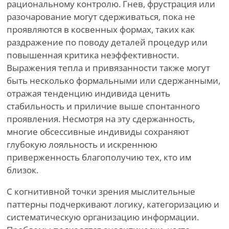
рациональному контролю. Гнев, фрустрация или
разочарование могут сдерживаться, пока не
проявляются в косвенных формах, таких как
раздражение по поводу деталей процедур или
повышенная критика неэффективности.
Выражения тепла и привязанности также могут
быть несколько формальными или сдержанными,
отражая тенденцию индивида ценить
стабильность и приличие выше спонтанного
проявления. Несмотря на эту сдержанность,
многие обсессивные индивиды сохраняют
глубокую лояльность и искреннюю
приверженность благополучию тех, кто им
близок.
С когнитивной точки зрения мыслительные
паттерны подчеркивают логику, категоризацию и
систематическую организацию информации.