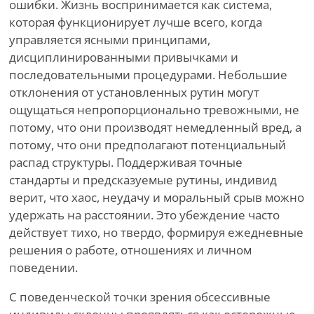
ошибки. Жизнь воспринимается как система,
которая функционирует лучше всего, когда
управляется ясными принципами,
дисциплинированными привычками и
последовательными процедурами. Небольшие
отклонения от установленных рутин могут
ощущаться непропорционально тревожными, не
потому, что они производят немедленный вред, а
потому, что они предполагают потенциальный
распад структуры. Поддерживая точные
стандарты и предсказуемые рутины, индивид
верит, что хаос, неудачу и моральный срыв можно
удержать на расстоянии. Это убеждение часто
действует тихо, но твердо, формируя ежедневные
решения о работе, отношениях и личном
поведении.
С поведенческой точки зрения обсессивные