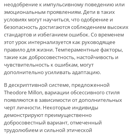
неодобрение к импульсивному поведению или
эмоциональным проявлениям. Дети в таких
условиях могут научиться, что одобрение и
безопасность достигаются соблюдением высоких
стандартов и избеганием ошибок. Со временем
этот урок интернализуется как руководящее
правило для жизни. Темпераментные факторы,
такие как добросовестность, настойчивость и
чувствительность к ошибкам, могут
дополнительно усиливать адаптацию.
В дескриптивной системе, предложенной
Theodore Millon, вариации обсессивного стиля
появляются в зависимости от дополнительных
черт личности. Некоторые индивиды
демонстрируют преимущественно
добросовестный вариант, отмеченный
трудолюбием и сильной этической