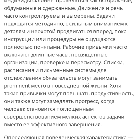
индивиды склонны проявляться как осторожные,
обдуманные и сдержанные. Движения и речь
часто контролируемы и вымерены. Задачи
подходятся методично, с сильным вниманием к
деталям и неохотой продвигаться вперед, пока
инструкции или процедуры не ощущаются
полностью понятыми. Рабочие привычки часто
включают длинные часы, посвященные
организации, проверке и пересмотру. Списки,
расписания и письменные системы для
отслеживания обязательств могут занимать
prominent место в повседневной жизни. Хотя
такие привычки могут повышать продуктивность,
они также могут замедлять прогресс, когда
человек становится поглощенным
совершенствованием мелких аспектов задачи
вместо ее эффективного завершения.
Определяющая поведенческая характеристика —