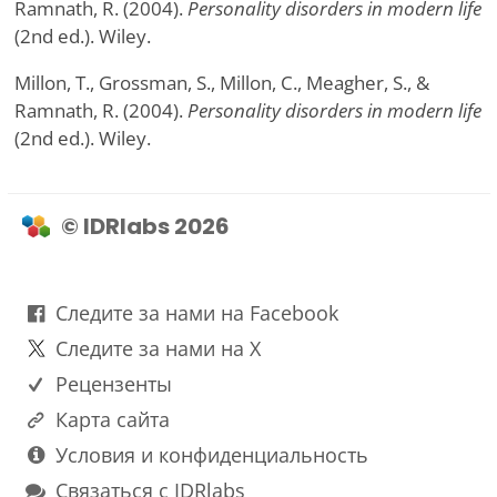
Ramnath, R. (2004).
Personality disorders in modern life
(2nd ed.). Wiley.
Millon, T., Grossman, S., Millon, C., Meagher, S., &
Ramnath, R. (2004).
Personality disorders in modern life
(2nd ed.). Wiley.
© IDRlabs 2026
Следите за нами на Facebook
Следите за нами на X
Рецензенты
Карта сайта
Условия и конфиденциальность
Связаться с IDRlabs