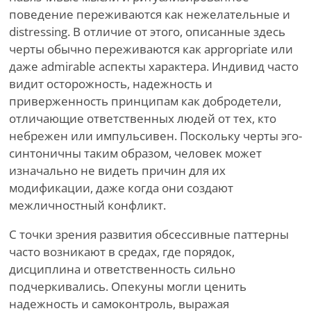
поведение переживаются как нежелательные и
distressing. В отличие от этого, описанные здесь
черты обычно переживаются как appropriate или
даже admirable аспекты характера. Индивид часто
видит осторожность, надежность и
приверженность принципам как добродетели,
отличающие ответственных людей от тех, кто
небрежен или импульсивен. Поскольку черты эго-
синтоничны таким образом, человек может
изначально не видеть причин для их
модификации, даже когда они создают
межличностный конфликт.
С точки зрения развития обсессивные паттерны
часто возникают в средах, где порядок,
дисциплина и ответственность сильно
подчеркивались. Опекуны могли ценить
надежность и самоконтроль, выражая