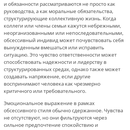
и обязанности рассматриваются не просто как
руководства, а как моральные обязательства,
структурирующие коллективную жизнь. Когда
коллеги или члены семьи кажутся небрежными,
неорганизованными или непоследовательными,
обсессивный индивид может почувствовать себя
вынужденным вмешаться или исправить
ситуацию. Это чувство ответственности может
способствовать надежности и лидерству в
структурированных средах, однако также может
создавать напряжение, если другие
воспринимают человека как чрезмерно
критичного или требовательного.
Эмоциональное выражение в рамках
обсессивного стиля обычно сдержанное. Чувства
не отсутствуют, но они фильтруются через
сильное предпочтение спокойствию и