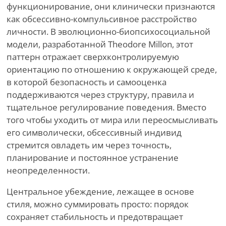
функционирование, они клинически признаются
как обсессивно-компульсивное расстройство
личности. В эволюционно-биопсихосоциальной
модели, разработанной Theodore Millon, этот
паттерн отражает сверхконтролируемую
ориентацию по отношению к окружающей среде,
в которой безопасность и самооценка
поддерживаются через структуру, правила и
тщательное регулирование поведения. Вместо
того чтобы уходить от мира или переосмысливать
его символически, обсессивный индивид
стремится овладеть им через точность,
планирование и постоянное устранение
неопределенности.
Центральное убеждение, лежащее в основе
стиля, можно суммировать просто: порядок
сохраняет стабильность и предотвращает