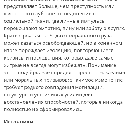
представляет больше, чем преступность или
«зло» — это глубокое отсоединение от
социальной ткани, где личные импульсы
перекрывают эмпатию, вину или заботу о других.
Краткосрочная свобода от морального груза
может казаться освобождающей, но в конечном
итоге порождает изоляцию, повторяющиеся
кризисы и последствия, которых даже самые
хитрые не всегда могут избежать. Понимание
этого подчёркивает пределы простого наказания
или моральных призывов; значимое изменение
требует редкого совпадения мотивации,
структуры и устойчивых усилий для
восстановления способностей, которые никогда
полностью не сформировались.
Источники