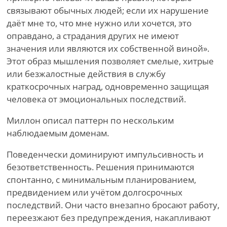
связывают обычных людей; если их нарушение
даёт мне то, что мне нужно или хочется, это
оправдано, а страдания других не имеют
значения или являются их собственной виной».
Этот образ мышления позволяет смелые, хитрые
или безжалостные действия в службу
краткосрочных наград, одновременно защищая
человека от эмоциональных последствий.
Миллон описал паттерн по нескольким
наблюдаемым доменам.
Поведенчески доминируют импульсивность и
безответственность. Решения принимаются
спонтанно, с минимальным планированием,
предвидением или учётом долгосрочных
последствий. Они часто внезапно бросают работу,
переезжают без предупреждения, накапливают