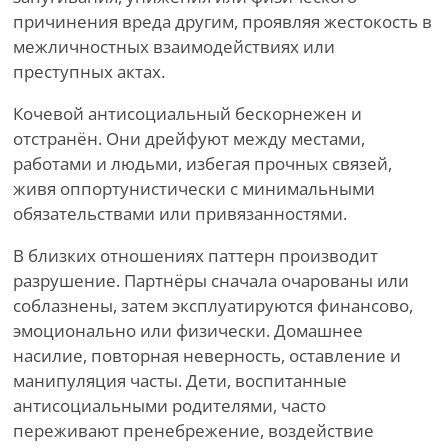
причинения вреда другим, проявляя жестокость в
межличностных взаимодействиях или
преступных актах.
Кочевой антисоциальный бескорнежен и
отстранён. Они дрейфуют между местами,
работами и людьми, избегая прочных связей,
живя оппортунистически с минимальными
обязательствами или привязанностями.
В близких отношениях паттерн производит
разрушение. Партнёры сначала очарованы или
соблазнены, затем эксплуатируются финансово,
эмоционально или физически. Домашнее
насилие, повторная неверность, оставление и
манипуляция часты. Дети, воспитанные
антисоциальными родителями, часто
переживают пренебрежение, воздействие