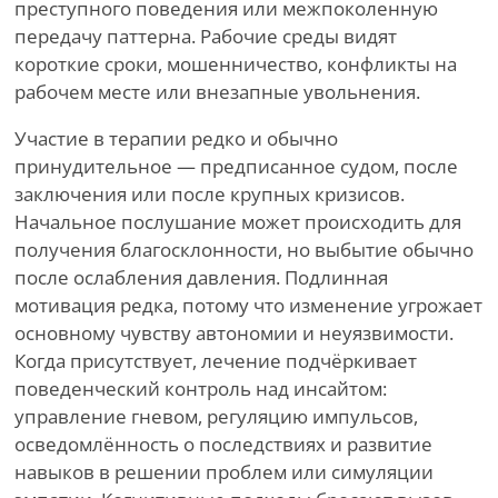
преступного поведения или межпоколенную
передачу паттерна. Рабочие среды видят
короткие сроки, мошенничество, конфликты на
рабочем месте или внезапные увольнения.
Участие в терапии редко и обычно
принудительное — предписанное судом, после
заключения или после крупных кризисов.
Начальное послушание может происходить для
получения благосклонности, но выбытие обычно
после ослабления давления. Подлинная
мотивация редка, потому что изменение угрожает
основному чувству автономии и неуязвимости.
Когда присутствует, лечение подчёркивает
поведенческий контроль над инсайтом:
управление гневом, регуляцию импульсов,
осведомлённость о последствиях и развитие
навыков в решении проблем или симуляции