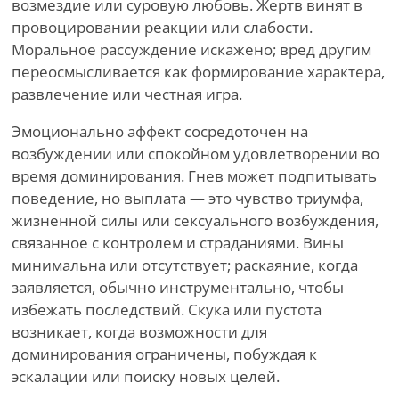
возмездие или суровую любовь. Жертв винят в
провоцировании реакции или слабости.
Моральное рассуждение искажено; вред другим
переосмысливается как формирование характера,
развлечение или честная игра.
Эмоционально аффект сосредоточен на
возбуждении или спокойном удовлетворении во
время доминирования. Гнев может подпитывать
поведение, но выплата — это чувство триумфа,
жизненной силы или сексуального возбуждения,
связанное с контролем и страданиями. Вины
минимальна или отсутствует; раскаяние, когда
заявляется, обычно инструментально, чтобы
избежать последствий. Скука или пустота
возникает, когда возможности для
доминирования ограничены, побуждая к
эскалации или поиску новых целей.