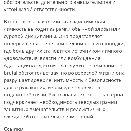
обстоятельств, длительного вмешательства и
устойчивой ответственности.
В повседневных терминах садистическая
личность выходит за рамки обычной злобы или
суровой дисциплины. Она представляет
инверсию человеческой реляционной проводки,
где боль других становится источником личного
удовольствия, власти или возбуждения.
Адаптация когда-то могла служить выживанию в
brutal обстоятельствах, но во взрослой жизни она
разрушает доверие, интимность и безопасность
для окружающих, изолируя человека от
подлинной связи. Распознавание этого паттерна
подчеркивает необходимость твердых границ,
защитных вмешательств и реалистичных
ожиданий относительно изменений.
Ссылки