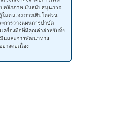
บุคลิกภาพ มันสนับสนุนการ
รู้ในตนเอง การเติบโตส่วน
และการวางแผนการบำบัด
เครื่องมือที่มีคุณค่าสำหรับทั้ง
เมินและการพัฒนาทาง
ย่างต่อเนื่อง