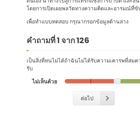
ตนเอง นำทางไปสู่การแทรกแซงการบำบัด และสนั
โดยการเปิดเผยพลวัตทางความคิดและอารมณ์ที่ขับ
เพื่อทำแบบทดสอบ กรุณากรอกข้อมูลด้านล่าง
คำถามที่
1
จาก 126
เป็นสิ่งที่ทนไม่ได้ถ้าฉันไม่ได้รับความเคารพที่สมควรหร
รับ
ไม่เห็นด้วย
ต่อไป