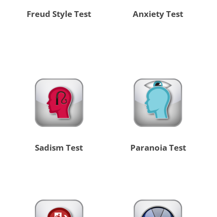
Freud Style Test
Anxiety Test
Sadism Test
Paranoia Test