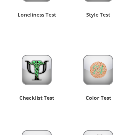
Loneliness Test
Style Test
Checklist Test
Color Test