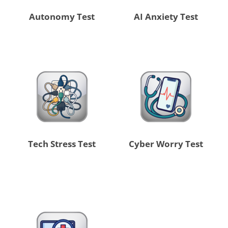
Autonomy Test
AI Anxiety Test
Tech Stress Test
Cyber Worry Test