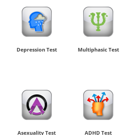
Depression Test
Multiphasic Test
Asexuality Test
ADHD Test