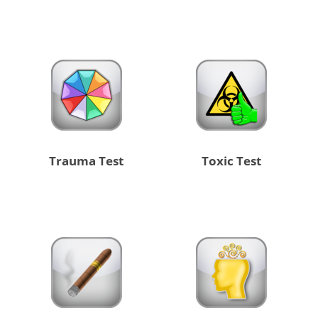
Trauma Test
Toxic Test