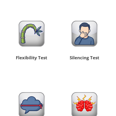
Flexibility Test
Silencing Test