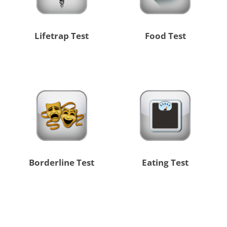
Lifetrap Test
Food Test
Borderline Test
Eating Test