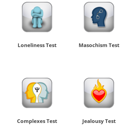
Loneliness Test
Masochism Test
Complexes Test
Jealousy Test