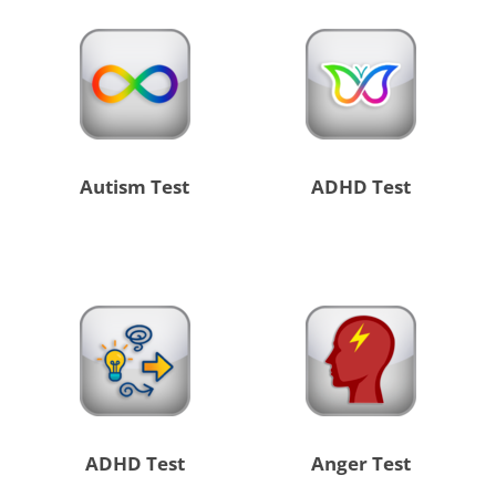
Autism Test
ADHD Test
ADHD Test
Anger Test