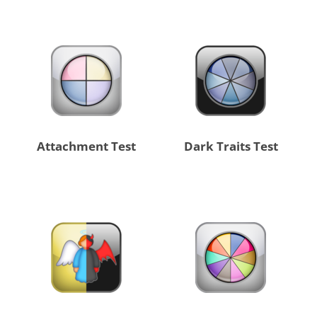
Attachment Test
Dark Traits Test