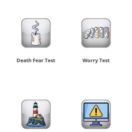
Death Fear Test
Worry Test