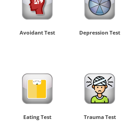
Avoidant Test
Depression Test
Eating Test
Trauma Test