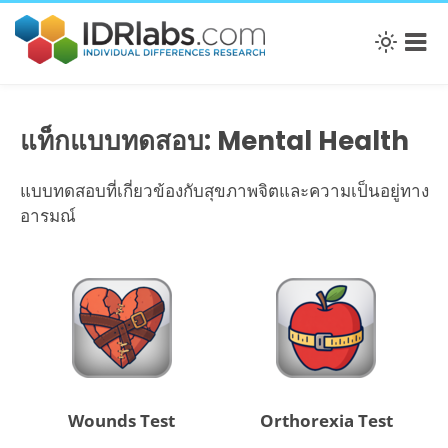
แท็กแบบทดสอบ: Mental Health
แบบทดสอบที่เกี่ยวข้องกับสุขภาพจิตและความเป็นอยู่ทาง
อารมณ์
Wounds Test
Orthorexia Test