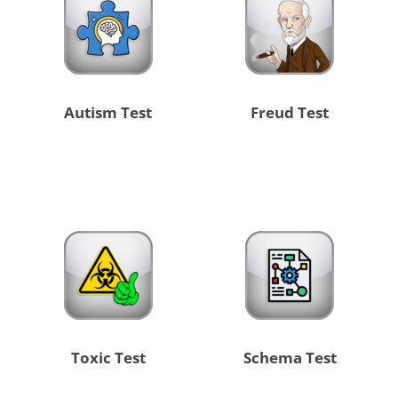
Autism Test
Freud Test
Toxic Test
Schema Test