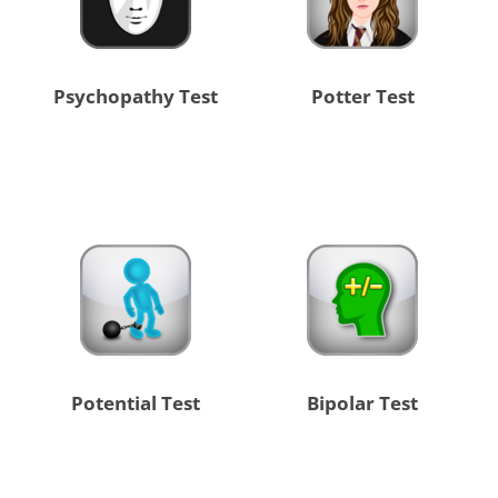
Psychopathy Test
Potter Test
Potential Test
Bipolar Test