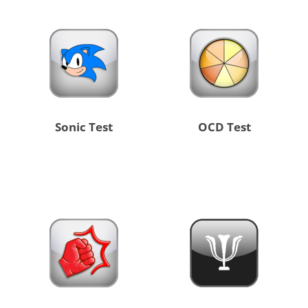
Sonic Test
OCD Test