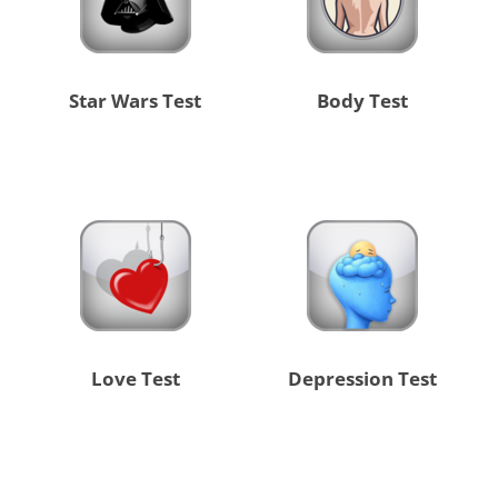
Star Wars Test
Body Test
Love Test
Depression Test