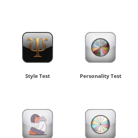
Style Test
Personality Test