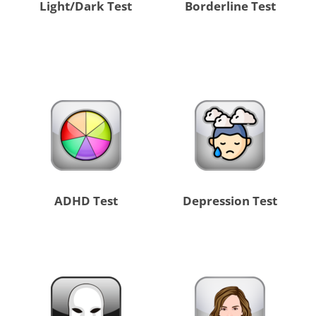
Light/Dark Test
Borderline Test
ADHD Test
Depression Test