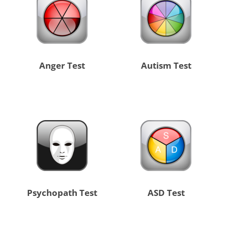
Anger Test
Autism Test
Psychopath Test
ASD Test