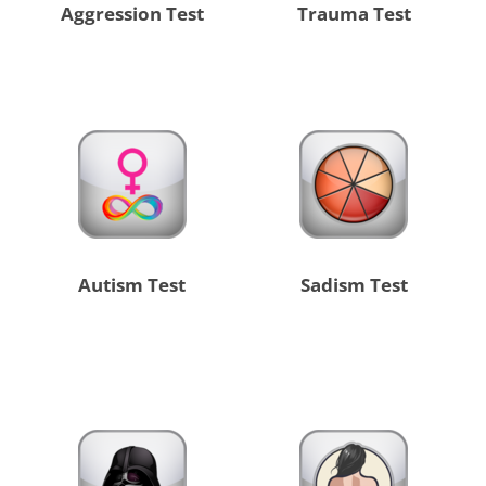
Aggression Test
Trauma Test
Autism Test
Sadism Test