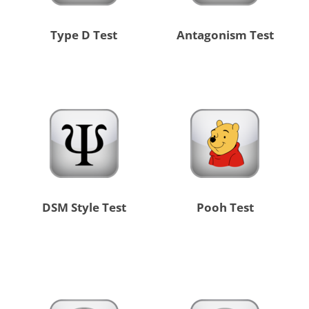
Type D Test
Antagonism Test
DSM Style Test
Pooh Test