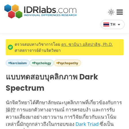
TH
ตรวจสอบทางวิชาการโดย
ดร. ซาบินา อลิสปาฮิช, Ph.D.
ศาสตราจารย์ด้านจิตวิทยา
Narcissism
Psychology
Psychopathy
แบบทดสอบบุคลิกภาพ Dark
Spectrum
นักจิตวิทยาได้ศึกษาลักษณะบุคลิกภาพที่เกี่ยวข้องกับการ
操控 การแยกตัวทางอารมณ์ การครอบงำ และการรับ
ความเสี่ยงมาอย่างยาวนาน การวิจัยเกี่ยวกับแนวโน้ม
เหล่านี้มักถูกกล่าวถึงในกรอบของ
Dark Triad
ซึ่งเป็น