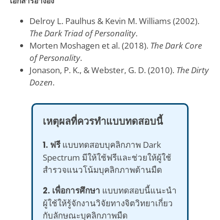
เอกสารอ้างอิง
Delroy L. Paulhus & Kevin M. Williams (2002).
The Dark Triad of Personality
.
Morten Moshagen et al. (2018).
The Dark Core
of Personality
.
Jonason, P. K., & Webster, G. D. (2010).
The Dirty
Dozen
.
เหตุผลที่ควรทำแบบทดสอบนี้
1. ฟรี
แบบทดสอบบุคลิกภาพ Dark
Spectrum มีให้ใช้ฟรีและช่วยให้ผู้ใช้
สำรวจแนวโน้มบุคลิกภาพด้านมืด
2. เพื่อการศึกษา
แบบทดสอบนี้แนะนำ
ผู้ใช้ให้รู้จักงานวิจัยทางจิตวิทยาเกี่ยว
กับลักษณะบุคลิกภาพมืด