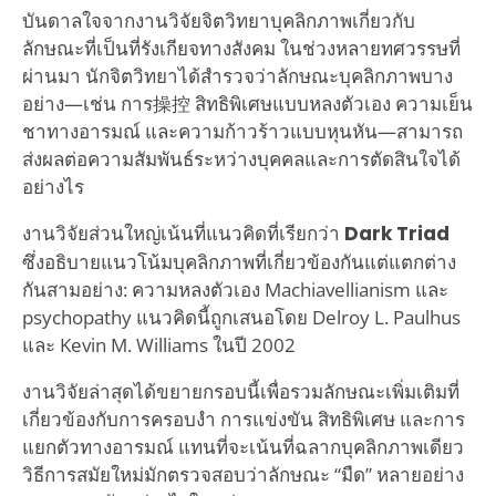
บันดาลใจจากงานวิจัยจิตวิทยาบุคลิกภาพเกี่ยวกับ
ลักษณะที่เป็นที่รังเกียจทางสังคม ในช่วงหลายทศวรรษที่
ผ่านมา นักจิตวิทยาได้สำรวจว่าลักษณะบุคลิกภาพบาง
อย่าง—เช่น การ操控 สิทธิพิเศษแบบหลงตัวเอง ความเย็น
ชาทางอารมณ์ และความก้าวร้าวแบบหุนหัน—สามารถ
ส่งผลต่อความสัมพันธ์ระหว่างบุคคลและการตัดสินใจได้
อย่างไร
งานวิจัยส่วนใหญ่เน้นที่แนวคิดที่เรียกว่า
Dark Triad
ซึ่งอธิบายแนวโน้มบุคลิกภาพที่เกี่ยวข้องกันแต่แตกต่าง
กันสามอย่าง: ความหลงตัวเอง Machiavellianism และ
psychopathy แนวคิดนี้ถูกเสนอโดย Delroy L. Paulhus
และ Kevin M. Williams ในปี 2002
งานวิจัยล่าสุดได้ขยายกรอบนี้เพื่อรวมลักษณะเพิ่มเติมที่
เกี่ยวข้องกับการครอบงำ การแข่งขัน สิทธิพิเศษ และการ
แยกตัวทางอารมณ์ แทนที่จะเน้นที่ฉลากบุคลิกภาพเดียว
วิธีการสมัยใหม่มักตรวจสอบว่าลักษณะ “มืด” หลายอย่าง