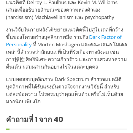
แนวคิดที่ Delroy L. Paulhus และ Kevin M. Williams
เสนอเพื่ออธิบายลักษณะของความหลงตัวเอง
(narcissism) Machiavellianism และ psychopathy
งานวิจัยในภายหลังได้ขยายแนวคิดนี้ไปสู่โมเดลที่กว้าง
ขึ้นของโครงสร้างบุคลิกภาพมืด รวมถึง
Dark Factor of
Personality
ที่ Morten Moshagen และคณะเสนอ โมเดล
เหล่านี้สำรวจว่าลักษณะที่เป็นที่รังเกียจทางสังคม เช่น
การ操控 สิทธิพิเศษ ความก้าวร้าว และการแสวงหาความ
ตื่นเต้น ผสมผสานกันอย่างไรในแต่ละบุคคล
แบบทดสอบบุคลิกภาพ Dark Spectrum สำรวจแปดมิติ
บุคลิกภาพที่ได้รับแรงบันดาลใจจากงานวิจัยนี้ สำหรับ
แต่ละข้อความ โปรดระบุว่าคุณเห็นด้วยหรือไม่เห็นด้วย
มากน้อยเพียงใด
คำถามที่
1
จาก 40