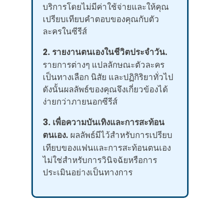
บริการโดยไม่มีค่าใช้จ่ายและให้คุณ
เปรียบเทียบคำตอบของคุณกับตัว
ละครในซีรีส์
2. รายงานตนเองในชีวิตประจำวัน.
รายการต่างๆ แปลลักษณะตัวละคร
เป็นทางเลือก นิสัย และปฏิกิริยาทั่วไป
ดังนั้นผลลัพธ์ของคุณจึงเกี่ยวข้องได้
ง่ายกว่าภายนอกซีรีส์
3. เพื่อความบันเทิงและการสะท้อน
ตนเอง.
ผลลัพธ์มีไว้สำหรับการเปรียบ
เทียบของแฟนและการสะท้อนตนเอง
ไม่ใช่สำหรับการวินิจฉัยหรือการ
ประเมินอย่างเป็นทางการ