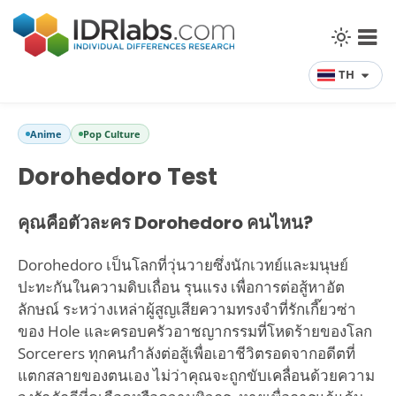
TH
Anime
Pop Culture
Dorohedoro Test
คุณคือตัวละคร Dorohedoro คนไหน?
Dorohedoro เป็นโลกที่วุ่นวายซึ่งนักเวทย์และมนุษย์
ปะทะกันในความดิบเถื่อน รุนแรง เพื่อการต่อสู้หาอัต
ลักษณ์ ระหว่างเหล่าผู้สูญเสียความทรงจำที่รักเกี๊ยวซ่า
ของ Hole และครอบครัวอาชญากรรมที่โหดร้ายของโลก
Sorcerers ทุกคนกำลังต่อสู้เพื่อเอาชีวิตรอดจากอดีตที่
แตกสลายของตนเอง ไม่ว่าคุณจะถูกขับเคลื่อนด้วยความ