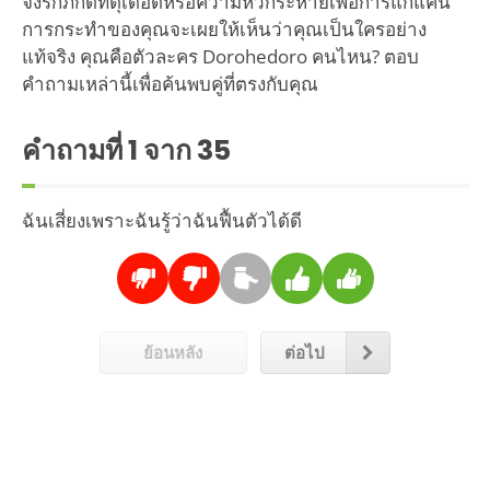
จงรักภักดีที่ดุเดือดหรือความหิวกระหายเพื่อการแก้แค้น
การกระทำของคุณจะเผยให้เห็นว่าคุณเป็นใครอย่าง
แท้จริง คุณคือตัวละคร Dorohedoro คนไหน? ตอบ
คำถามเหล่านี้เพื่อค้นพบคู่ที่ตรงกับคุณ
คำถามที่
1
จาก 35
ฉันเสี่ยงเพราะฉันรู้ว่าฉันฟื้นตัวได้ดี
ย้อนหลัง
ต่อไป