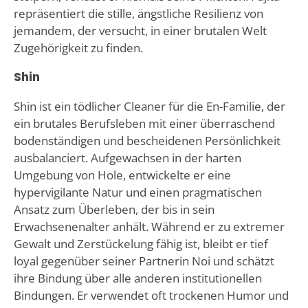
repräsentiert die stille, ängstliche Resilienz von
jemandem, der versucht, in einer brutalen Welt
Zugehörigkeit zu finden.
Shin
Shin ist ein tödlicher Cleaner für die En-Familie, der
ein brutales Berufsleben mit einer überraschend
bodenständigen und bescheidenen Persönlichkeit
ausbalanciert. Aufgewachsen in der harten
Umgebung von Hole, entwickelte er eine
hypervigilante Natur und einen pragmatischen
Ansatz zum Überleben, der bis in sein
Erwachsenenalter anhält. Während er zu extremer
Gewalt und Zerstückelung fähig ist, bleibt er tief
loyal gegenüber seiner Partnerin Noi und schätzt
ihre Bindung über alle anderen institutionellen
Bindungen. Er verwendet oft trockenen Humor und