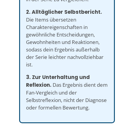
2. Alltäglicher Selbstbericht.
Die Items übersetzen
Charaktereigenschaften in
gewöhnliche Entscheidungen,
Gewohnheiten und Reaktionen,
sodass dein Ergebnis außerhalb
der Serie leichter nachvollziehbar
ist.
3. Zur Unterhaltung und
Reflexion.
Das Ergebnis dient dem
Fan-Vergleich und der
Selbstreflexion, nicht der Diagnose
oder formellen Bewertung.