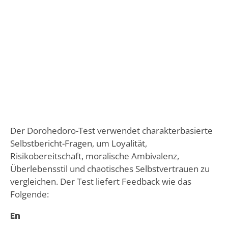
Der Dorohedoro-Test verwendet charakterbasierte
Selbstbericht-Fragen, um Loyalität,
Risikobereitschaft, moralische Ambivalenz,
Überlebensstil und chaotisches Selbstvertrauen zu
vergleichen. Der Test liefert Feedback wie das
Folgende:
En