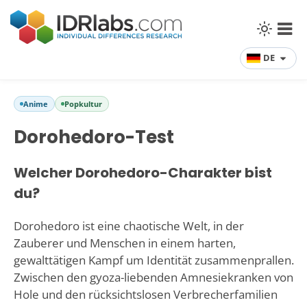
DE
Anime
Popkultur
Dorohedoro-Test
Welcher Dorohedoro-Charakter bist
du?
Dorohedoro ist eine chaotische Welt, in der
Zauberer und Menschen in einem harten,
gewalttätigen Kampf um Identität zusammenprallen.
Zwischen den gyoza-liebenden Amnesiekranken von
Hole und den rücksichtslosen Verbrecherfamilien