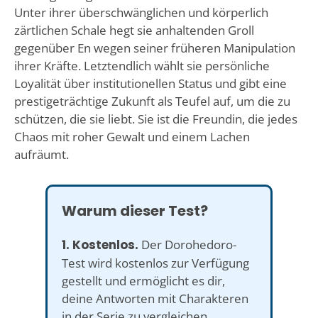
Unter ihrer überschwänglichen und körperlich
zärtlichen Schale hegt sie anhaltenden Groll
gegenüber En wegen seiner früheren Manipulation
ihrer Kräfte. Letztendlich wählt sie persönliche
Loyalität über institutionellen Status und gibt eine
prestigeträchtige Zukunft als Teufel auf, um die zu
schützen, die sie liebt. Sie ist die Freundin, die jedes
Chaos mit roher Gewalt und einem Lachen
aufräumt.
Warum dieser Test?
1. Kostenlos.
Der Dorohedoro-
Test wird kostenlos zur Verfügung
gestellt und ermöglicht es dir,
deine Antworten mit Charakteren
in der Serie zu vergleichen.