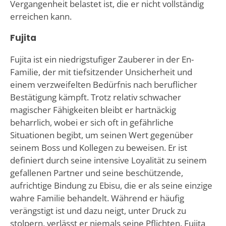
Vergangenheit belastet ist, die er nicht vollständig
erreichen kann.
Fujita
Fujita ist ein niedrigstufiger Zauberer in der En-
Familie, der mit tiefsitzender Unsicherheit und
einem verzweifelten Bedürfnis nach beruflicher
Bestätigung kämpft. Trotz relativ schwacher
magischer Fähigkeiten bleibt er hartnäckig
beharrlich, wobei er sich oft in gefährliche
Situationen begibt, um seinen Wert gegenüber
seinem Boss und Kollegen zu beweisen. Er ist
definiert durch seine intensive Loyalität zu seinem
gefallenen Partner und seine beschützende,
aufrichtige Bindung zu Ebisu, die er als seine einzige
wahre Familie behandelt. Während er häufig
verängstigt ist und dazu neigt, unter Druck zu
stolpern, verlässt er niemals seine Pflichten. Fujita