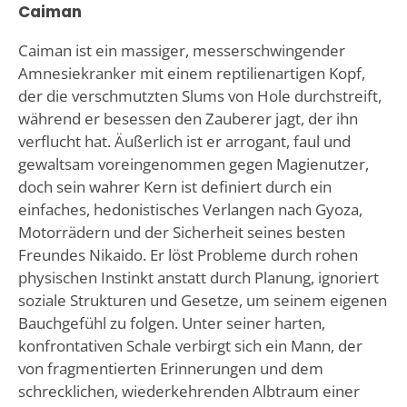
Caiman
Caiman ist ein massiger, messerschwingender
Amnesiekranker mit einem reptilienartigen Kopf,
der die verschmutzten Slums von Hole durchstreift,
während er besessen den Zauberer jagt, der ihn
verflucht hat. Äußerlich ist er arrogant, faul und
gewaltsam voreingenommen gegen Magienutzer,
doch sein wahrer Kern ist definiert durch ein
einfaches, hedonistisches Verlangen nach Gyoza,
Motorrädern und der Sicherheit seines besten
Freundes Nikaido. Er löst Probleme durch rohen
physischen Instinkt anstatt durch Planung, ignoriert
soziale Strukturen und Gesetze, um seinem eigenen
Bauchgefühl zu folgen. Unter seiner harten,
konfrontativen Schale verbirgt sich ein Mann, der
von fragmentierten Erinnerungen und dem
schrecklichen, wiederkehrenden Albtraum einer