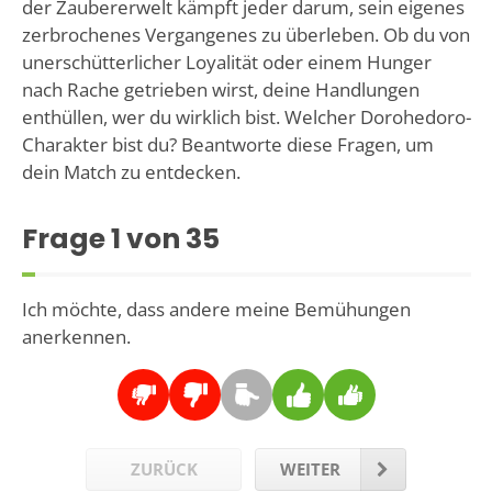
der Zaubererwelt kämpft jeder darum, sein eigenes
zerbrochenes Vergangenes zu überleben. Ob du von
unerschütterlicher Loyalität oder einem Hunger
nach Rache getrieben wirst, deine Handlungen
enthüllen, wer du wirklich bist. Welcher Dorohedoro-
Charakter bist du? Beantworte diese Fragen, um
dein Match zu entdecken.
Frage
1
von 35
Ich möchte, dass andere meine Bemühungen
anerkennen.
ZURÜCK
WEITER