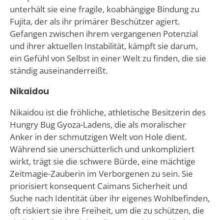
unterhält sie eine fragile, koabhängige Bindung zu
Fujita, der als ihr primärer Beschützer agiert.
Gefangen zwischen ihrem vergangenen Potenzial
und ihrer aktuellen Instabilität, kämpft sie darum,
ein Gefühl von Selbst in einer Welt zu finden, die sie
ständig auseinanderreißt.
Nikaidou
Nikaidou ist die fröhliche, athletische Besitzerin des
Hungry Bug Gyoza-Ladens, die als moralischer
Anker in der schmutzigen Welt von Hole dient.
Während sie unerschütterlich und unkompliziert
wirkt, trägt sie die schwere Bürde, eine mächtige
Zeitmagie-Zauberin im Verborgenen zu sein. Sie
priorisiert konsequent Caimans Sicherheit und
Suche nach Identität über ihr eigenes Wohlbefinden,
oft riskiert sie ihre Freiheit, um die zu schützen, die