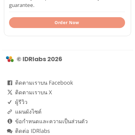
guarantee.
Order Now
© IDRlabs 2026
ติดตามเราบน Facebook
ติดตามเราบน X
ผู้รีวิว
แผนผังไซต์
ข้อกำหนดและความเป็นส่วนตัว
ติดต่อ IDRlabs