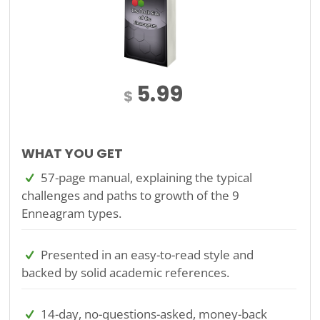
5.99
$
WHAT YOU GET
57-page manual, explaining the typical
challenges and paths to growth of the 9
Enneagram types.
Presented in an easy-to-read style and
backed by solid academic references.
14-day, no-questions-asked, money-back