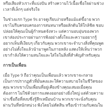
หรือเสียงหัวเราะที่แบ่งปัน สร้างความไว้เนื้อเชื่อใจผ่านช่วง
เวลาที่เล็กๆ แต่จริงใจ
ในช่วงแรก Type 9s อาจดูเรียบง่ายหรือแม้แต่ขี้อาย พวก
เขาไม่รีบครอบครองการสนทนาหรือผลักดันให้ใกล้ชิด ชอบ
ปล่อยให้คุณเป็นผู้กำหนดจังหวะ แต่ความอบอุ่นของพวก
เขาส่องประกายผ่านการฟังอย่างตั้งใจและความอยากรู้
อยากเห็นที่เงียบๆ เกี่ยวกับคุณ พวกเขาจะจำบางสิ่งที่คุณพูด
อย่างไม่ตั้งใจแล้วนำมาพูดในภายหลัง แสดงให้เห็นว่าพวก
เขากำลังให้ความสนใจและใส่ใจในสิ่งที่สำคัญสำหรับคุณ
การเป็นเพื่อน
เมื่อ Type 9 ถือว่าคุณเป็นเพื่อนแล้ว พวกเขาจะกลาย
เป็นการปรากฏตัวที่มั่นคงและให้ความสบายใจในชีวิตของ
คุณ พวกเขาเป็นเพื่อนที่อยู่เคียงข้างคุณเสมอเมื่อคุณ
ต้องการ ไม่ใช่ด้วยการแสดงออกอย่างยิ่งใหญ่ แต่ด้วยความ
น่าเชื่อถือที่สงบซึ่งรู้สึกเหมือนบ้าน พวกเขาจะนั่งกับคุณ
ผ่านวันที่หนักหน่วง ฟังโดยไม่ตัดสิน หรือเข้าร่วมกับคุณใน