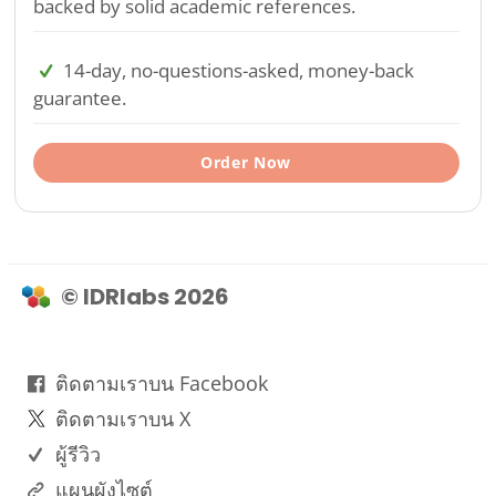
backed by solid academic references.
14-day, no-questions-asked, money-back
guarantee.
Order Now
© IDRlabs 2026
ติดตามเราบน Facebook
ติดตามเราบน X
ผู้รีวิว
แผนผังไซต์