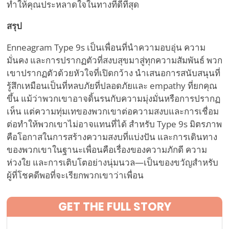
ทำให้คุณประหลาดใจในทางที่ดีที่สุด
สรุป
Enneagram Type 9s เป็นเพื่อนที่นำความอบอุ่น ความ
มั่นคง และการปรากฏตัวที่สงบสุขมาสู่ทุกความสัมพันธ์ พวก
เขาปรากฏตัวด้วยหัวใจที่เปิดกว้าง นำเสนอการสนับสนุนที่
รู้สึกเหมือนเป็นที่หลบภัยที่ปลอดภัยและ empathy ที่ยกคุณ
ขึ้น แม้ว่าพวกเขาอาจดิ้นรนกับความมุ่งมั่นหรือการปรากฏ
เห็น แต่ความทุ่มเทของพวกเขาต่อความสงบและการเชื่อม
ต่อทำให้พวกเขาไม่อาจแทนที่ได้ สำหรับ Type 9s มิตรภาพ
คือโอกาสในการสร้างความสงบที่แบ่งปัน และการเดินทาง
ของพวกเขาในฐานะเพื่อนคือเรื่องของความภักดี ความ
ห่วงใย และการเติบโตอย่างนุ่มนวล—เป็นของขวัญสำหรับ
ผู้ที่โชคดีพอที่จะเรียกพวกเขาว่าเพื่อน
GET THE FULL STORY