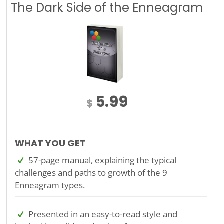
The Dark Side of the Enneagram
5.99
$
WHAT YOU GET
57-page manual, explaining the typical
challenges and paths to growth of the 9
Enneagram types.
Presented in an easy-to-read style and