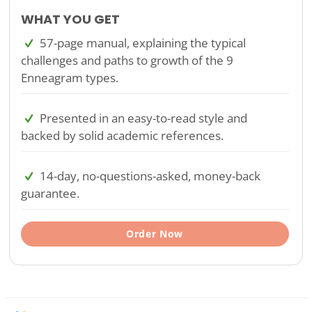
WHAT YOU GET
57-page manual, explaining the typical
challenges and paths to growth of the 9
Enneagram types.
Presented in an easy-to-read style and
backed by solid academic references.
14-day, no-questions-asked, money-back
guarantee.
Order Now