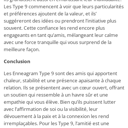
Les Type 9 commencent à voir que leurs particularités
et préférences ajoutent de la valeur, et ils
’
suggéreront des idées ou prendront l’initiative plus
souvent. Cette confiance les rend encore plus
engageants en tant qu’amis, mélangeant leur calme
avec une force tranquille qui vous surprend de la
meilleure façon.
Conclusion
Les Enneagram Type 9 sont des amis qui apportent
chaleur, stabilité et une présence apaisante à chaque
relation. Ils se présentent avec un cœur ouvert, offrant
un soutien qui ressemble à un havre sûr et une
empathie qui vous élève. Bien qu’ils puissent lutter
avec l’affirmation de soi ou la visibilité, leur
dévouement à la paix et à la connexion les rend
irremplaçables. Pour les Type 9, l’amitié est une