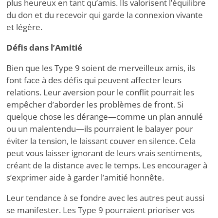
plus heureux en tant qu’amis. Ils valorisent l’équilibre
du don et du recevoir qui garde la connexion vivante
et légère.
Défis dans l’Amitié
Bien que les Type 9 soient de merveilleux amis, ils
font face à des défis qui peuvent affecter leurs
relations. Leur aversion pour le conflit pourrait les
empêcher d’aborder les problèmes de front. Si
quelque chose les dérange—comme un plan annulé
ou un malentendu—ils pourraient le balayer pour
éviter la tension, le laissant couver en silence. Cela
peut vous laisser ignorant de leurs vrais sentiments,
créant de la distance avec le temps. Les encourager à
s’exprimer aide à garder l’amitié honnête.
Leur tendance à se fondre avec les autres peut aussi
se manifester. Les Type 9 pourraient prioriser vos