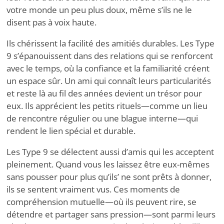
votre monde un peu plus doux, même s’ils ne le
disent pas à voix haute.
Ils chérissent la facilité des amitiés durables. Les Type
9 s’épanouissent dans des relations qui se renforcent
avec le temps, où la confiance et la familiarité créent
un espace sûr. Un ami qui connaît leurs particularités
et reste là au fil des années devient un trésor pour
eux. Ils apprécient les petits rituels—comme un lieu
de rencontre régulier ou une blague interne—qui
rendent le lien spécial et durable.
Les Type 9 se délectent aussi d’amis qui les acceptent
pleinement. Quand vous les laissez être eux-mêmes
sans pousser pour plus qu’ils
’
ne sont prêts à donner,
ils se sentent vraiment vus. Ces moments de
compréhension mutuelle—où ils peuvent rire, se
détendre et partager sans pression—sont parmi leurs