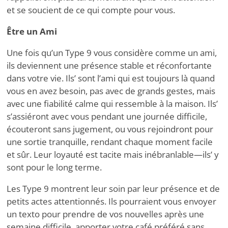
et se soucient de ce qui compte pour vous.
Être un Ami
Une fois qu’un Type 9 vous considère comme un ami,
ils deviennent une présence stable et réconfortante
dans votre vie. Ils
’
sont l’ami qui est toujours là quand
vous en avez besoin, pas avec de grands gestes, mais
avec une fiabilité calme qui ressemble à la maison. Ils
’
s’assiéront avec vous pendant une journée difficile,
écouteront sans jugement, ou vous rejoindront pour
une sortie tranquille, rendant chaque moment facile
et sûr. Leur loyauté est tacite mais inébranlable—ils
’
y
sont pour le long terme.
Les Type 9 montrent leur soin par leur présence et de
petits actes attentionnés. Ils pourraient vous envoyer
un texto pour prendre de vos nouvelles après une
semaine difficile, apporter votre café préféré sans