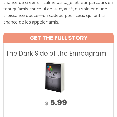
chance de créer un calme partagé, et leur parcours en
tant qu’amis est celui de la loyauté, du soin et d’une
croissance douce—un cadeau pour ceux qui ont la
chance de les appeler amis.
GET THE FULL STORY
The Dark Side of the Enneagram
5.99
$