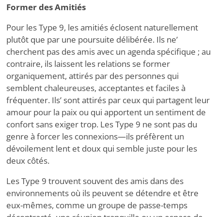
Former des Amitiés
Pour les Type 9, les amitiés éclosent naturellement
plutôt que par une poursuite délibérée. Ils ne
’
cherchent pas des amis avec un agenda spécifique ; au
contraire, ils laissent les relations se former
organiquement, attirés par des personnes qui
semblent chaleureuses, acceptantes et faciles à
fréquenter. Ils
’
sont attirés par ceux qui partagent leur
amour pour la paix ou qui apportent un sentiment de
confort sans exiger trop. Les Type 9 ne sont pas du
genre à forcer les connexions—ils préfèrent un
dévoilement lent et doux qui semble juste pour les
deux côtés.
Les Type 9 trouvent souvent des amis dans des
environnements où ils peuvent se détendre et être
eux-mêmes, comme un groupe de passe-temps