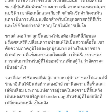
ฮิเดกิ โตโจ ส่งแรงกระแทกเร็วและแม่นยำ เจ้าสงคราม
ของญี่ปุ่นที่เดิมพันพลังของเกาะเพื่อครอบครองมหาสมุทร
แปซิฟิก เขาคือเหล็กและเกียรติ ผลักดันขีดจำกัดจนมัน
แตก เป็นการเต้นบนเชือกสำหรับนักยุทธศาสตร์ที่ตีเร็ว
และใช้ชีวิตอย่างกล้าหาญ โดยไม่มีการเสียใจ
ชาลส์ เดอ โกล ลุกขึ้นอย่างไม่ย่อท้อ เสียงที่ลี้ภัยของ
ฝรั่งเศสเสรีที่เปลี่ยนความพ่ายแพ้ให้เป็นความดื้อรั้น เขา
คือความภาคภูมิใจและจุดมุ่งหมาย สร้างใหม่จากซาก
ด้วยคำรามที่แข็งแกร่งและโดดเดี่ยว เป็นเรื่องราวของ
การกลับมาสำหรับผู้ที่ไม่ยอมจำนนที่ต่อสู้ ไม่ว่าอัตราจะ
เป็นอย่างไร
วลาดีสลาฟ ซิคอรสกีต่อสู้จากขอบ ผู้นำเงาของโปแลนด์ที่
รักษาอีเกิลให้บินต่อต้านสองยักษ์ เขาคือความดื้อรั้นและ
เล่ห์เหลี่ยม ประกายแห่งการอยู่รอดในสงครามที่สิ้นหวัง
เป็นเพลงสรรเสริญของ underdog สำหรับผู้ที่ไม่ย่อท้อที่
เปลี่ยนเศษเหลือเป็นพลัง