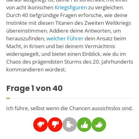
von acht ikonischen
Kriegsfiguren
zu vergleichen.
Durch 40 tiefgründige Fragen erforsche, wie deine
Instinkte mit diesen Titanen des Zweiten Weltkriegs
übereinstimmen. Addiere deine Antworten, um
herauszufinden,
welcher Führer
dein Ansatz beim
Macht, in Krisen und bei deinem Vermächtnis
widerspiegelt, und bietet einen Einblick, wie du im
Chaos des prägendsten Sturms des 20. Jahrhunderts
kommandieren würdest.
Frage
1
von 40
Ich führe, selbst wenn die Chancen aussichtslos sind.