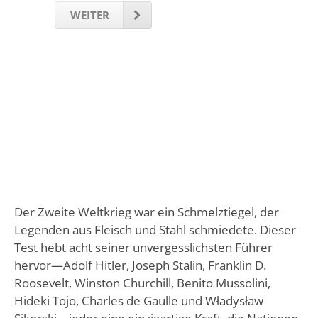
WEITER
Der Zweite Weltkrieg war ein Schmelztiegel, der
Legenden aus Fleisch und Stahl schmiedete. Dieser
Test hebt acht seiner unvergesslichsten Führer
hervor—Adolf Hitler, Joseph Stalin, Franklin D.
Roosevelt, Winston Churchill, Benito Mussolini,
Hideki Tojo, Charles de Gaulle und Władysław