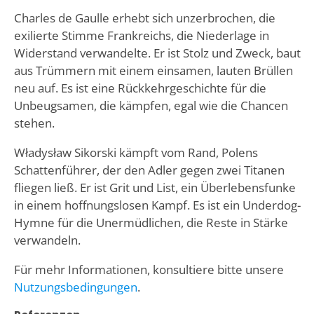
Charles de Gaulle erhebt sich unzerbrochen, die
exilierte Stimme Frankreichs, die Niederlage in
Widerstand verwandelte. Er ist Stolz und Zweck, baut
aus Trümmern mit einem einsamen, lauten Brüllen
neu auf. Es ist eine Rückkehrgeschichte für die
Unbeugsamen, die kämpfen, egal wie die Chancen
stehen.
Władysław Sikorski kämpft vom Rand, Polens
Schattenführer, der den Adler gegen zwei Titanen
fliegen ließ. Er ist Grit und List, ein Überlebensfunke
in einem hoffnungslosen Kampf. Es ist ein Underdog-
Hymne für die Unermüdlichen, die Reste in Stärke
verwandeln.
Für mehr Informationen, konsultiere bitte unsere
Nutzungsbedingungen
.