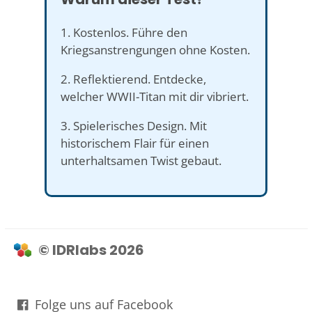
1. Kostenlos. Führe den
Kriegsanstrengungen ohne Kosten.
2. Reflektierend. Entdecke,
welcher WWII-Titan mit dir vibriert.
3. Spielerisches Design. Mit
historischem Flair für einen
unterhaltsamen Twist gebaut.
© IDRlabs 2026
Folge uns auf Facebook