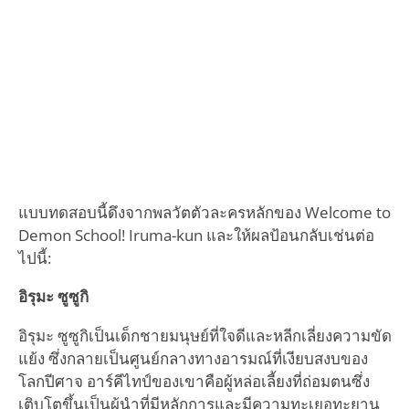
แบบทดสอบนี้ดึงจากพลวัตตัวละครหลักของ Welcome to
Demon School! Iruma-kun และให้ผลป้อนกลับเช่นต่อ
ไปนี้:
อิรุมะ ซูซูกิ
อิรุมะ ซูซูกิเป็นเด็กชายมนุษย์ที่ใจดีและหลีกเลี่ยงความขัด
แย้ง ซึ่งกลายเป็นศูนย์กลางทางอารมณ์ที่เงียบสงบของ
โลกปีศาจ อาร์คีไทป์ของเขาคือผู้หล่อเลี้ยงที่ถ่อมตนซึ่ง
เติบโตขึ้นเป็นผู้นำที่มีหลักการและมีความทะเยอทะยาน