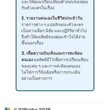
และให้คุณเปรียบเทียบคำตอบของคุณ
กับตัวละครในเรื่อง
2. รายงานตนเองในชีวิตประจำวัน
รายการต่าง ๆ แปลลักษณะตัวละคร
เป็นทางเลือก นิสัย และปฏิกิริยาทั่วไป
จึงทำให้ผลลัพธ์ของคุณเข้าใจได้ง่าย
ขึ้นนอกเรื่อง
3. เพื่อความบันเทิงและการสะท้อน
ตนเอง
ผลลัพธ์มีไว้เพื่อการเปรียบเทียบ
ของแฟน ๆ และการสะท้อนตนเอง
ไม่ใช่การวินิจฉัยหรือการประเมิน
อย่างเป็นทางการ
© IDRlabs 2026