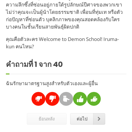
ความลึกซึ้งที่ซ่อนอยู่ภายใต้รูปลักษณ์ปีศาจของพวกเขา
ไม่ว่าคุณจะเป็นผู้นำโดยธรรมชาติ เพื่อนที่ทุ่มเท หรือตัว
ก่อปัญหาที่ซ่อนตัว บุคลิกภาพของคุณสอดคล้องกับใคร
บางคนในชั้นเรียนสายพันธุ์ผิดปกติ
คุณคือตัวละคร Welcome to Demon School! Iruma-
kun คนไหน?
คำถามที่
1
จาก 40
ฉันรักษามาตรฐานสูงสำหรับตัวเองและผู้อื่น
ย้อนหลัง
ต่อไป