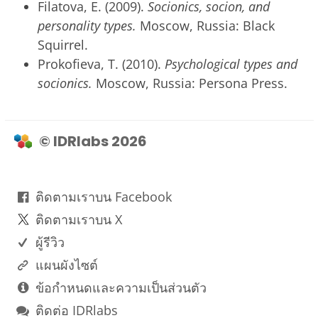
Filatova, E. (2009).
Socionics, socion, and
personality types.
Moscow, Russia: Black
Squirrel.
Prokofieva, T. (2010).
Psychological types and
socionics.
Moscow, Russia: Persona Press.
© IDRlabs 2026
ติดตามเราบน Facebook
ติดตามเราบน X
ผู้รีวิว
แผนผังไซต์
ข้อกำหนดและความเป็นส่วนตัว
ติดต่อ IDRlabs