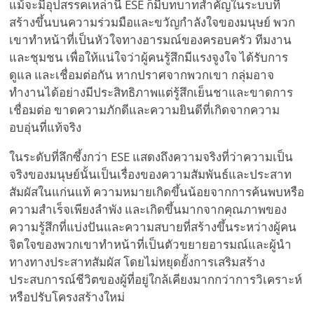
แม้จะมีอุปสรรคเหล่านี้ ESE ก็มีบทบาทสำคัญในระบบที่
สร้างขึ้นบนความร่วมมือและขวัญกำลังใจของมนุษย์ พวก
เขาทำหน้าที่เป็นหัวใจทางอารมณ์ของครอบครัว ทีมงาน
และชุมชน เพื่อให้แน่ใจว่าผู้คนรู้สึกมีแรงจูงใจ ได้รับการ
ดูแล และเชื่อมต่อกัน หากปราศจากพวกเขา กลุ่มอาจ
ทำงานได้อย่างมีประสิทธิภาพแต่รู้สึกเย็นชาและขาดการ
เชื่อมต่อ ขาดความภักดีและความยินดีที่เกิดจากความ
อบอุ่นที่แท้จริง
ในระดับที่ลึกซึ้งกว่า ESE แสดงถึงความจริงที่ว่าความเป็น
จริงของมนุษย์นั้นเป็นเรื่องของความสัมพันธ์และประสาท
สัมผัสในแก่นแท้ ความหมายเกิดขึ้นน้อยจากการค้นพบหรือ
ความสำเร็จเพียงลำพัง และเกิดขึ้นมากจากคุณภาพของ
ความรู้สึกที่แบ่งปันและความสบายที่สร้างขึ้นระหว่างผู้คน
จิตใจของพวกเขาทำหน้าที่เป็นตัวขยายอารมณ์และผู้นำ
ทางทางประสาทสัมผัส โดยไม่หยุดยั้งการเสริมสร้าง
ประสบการณ์ชีวิตของผู้ที่อยู่ใกล้เคียงมากกว่าการวิเคราะห์
หรือปรับโครงสร้างใหม่