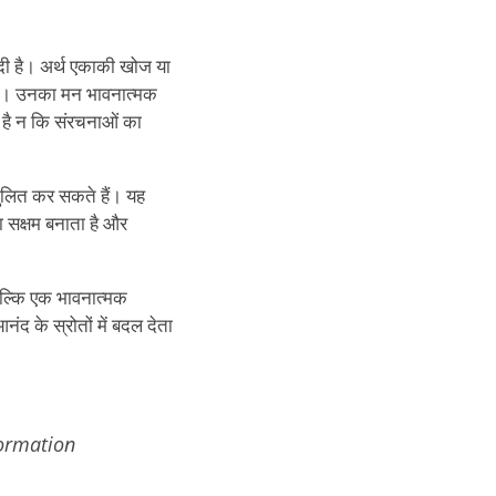
ेदी है। अर्थ एकाकी खोज या
 है। उनका मन भावनात्मक
ता है न कि संरचनाओं का
तुलित कर सकते हैं। यह
 सक्षम बनाता है और
 बल्कि एक भावनात्मक
ंद के स्रोतों में बदल देता
formation