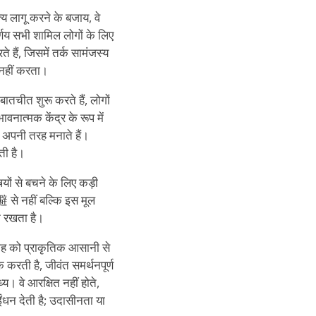
त्य लागू करने के बजाय, वे
्णय सभी शामिल लोगों के लिए
े हैं, जिसमें तर्क सामंजस्य
 नहीं करता।
तचीत शुरू करते हैं, लोगों
वनात्मक केंद्र के रूप में
ो अपनी तरह मनाते हैं।
ती है।
ों से बचने के लिए कड़ी
避 से नहीं बल्कि इस मूल
न रखता है।
साह को प्राकृतिक आसानी से
करती है, जीवंत समर्थनपूर्ण
। वे आरक्षित नहीं होते,
धन देती है; उदासीनता या