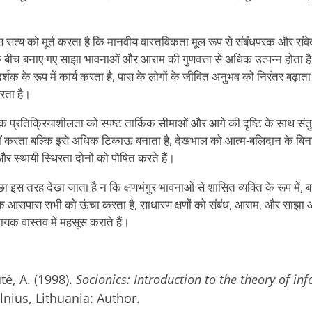
 सत्य को मूर्त करता है कि मानवीय वास्तविकता मूल रूप से संबंधपरक और संव
े बीच बनाए गए साझा भावनाओं और आराम की गुणवत्ता से अधिक उत्पन्न होता
दर्शक के रूप में कार्य करता है, पास के लोगों के जीवित अनुभव को निरंतर बढ़ा
रता है।
क प्रतिक्रियाशीलता को स्पष्ट तार्किक सीमाओं और आगे की दृष्टि के साथ सं
 करता बल्कि इसे अधिक टिकाऊ बनाता है, देखभाल को आत्म-बलिदान के बिना
 स्थायी स्थिरता दोनों को पोषित करते हैं।
 इस तरह देखा जाता है न कि क्षणभंगुर भावनाओं से शासित व्यक्ति के रूप में,
उनके आसपास सभी को ऊंचा करता है, साधारण क्षणों को संबंध, आराम, और साझा आन
यक वास्तव में महसूस कराते हैं।
ė, A. (1998).
Socionics: Introduction to the theory of in
ilnius, Lithuania: Author.