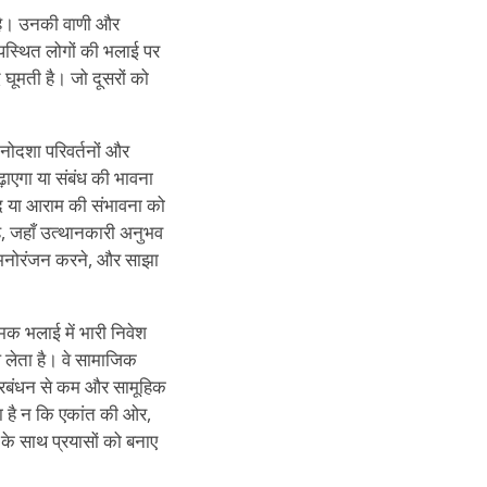
ता है। उनकी वाणी और
पस्थित लोगों की भलाई पर
 घूमती है। जो दूसरों को
मनोदशा परिवर्तनों और
़ाएगा या संबंध की भावना
आनंद या आराम की संभावना को
 है, जहाँ उत्थानकारी अनुभव
ने, मनोरंजन करने, और साझा
मक भलाई में भारी निवेश
ले लेता है। वे सामाजिक
ब प्रबंधन से कम और सामूहिक
ा है न कि एकांत की ओर,
 के साथ प्रयासों को बनाए