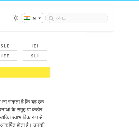
IN
SLE
IEI
IEE
SLI
मझा जा सकता है कि यह एक
भावनाओं के समूह या कठोर
व्यक्ति स्वाभाविक रूप से
ओर आकर्षित होता है। उनकी