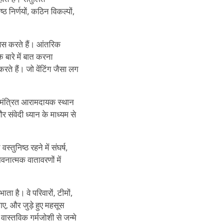
 निर्णयों, कठिन विकल्पों,
ोसेस करते हैं। आंतरिक
 बारे में बात करना
रते हैं। जो वेंटिंग जैसा लग
आमंत्रित आरामदायक स्थान
 संवेदी ध्यान के माध्यम से
्तुनिष्ठ रहने में संघर्ष,
नात्मक वातावरणों में
 है। वे परिवारों, टीमों,
गए, और जुड़े हुए महसूस
ास्तविक गर्मजोशी से जन्मे