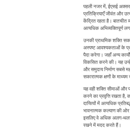
पहली नजर में, ईएसई अक्सर ग
प्रतिक्रियाएँ जीवंत और उ
केंद्रित रहता है। बातचीत व
अत्यधिक अभिव्यक्तिपूर्ण ल
उनकी प्राथमिक शक्ति सकारा
अस्पष्ट आवश्यकताओं के प्रत
पैदा करेगा। जहाँ अन्य कार्
विकसित करने की। यह उन्हें 
और समुदाय निर्माण सबसे महत
सकारात्मक क्षणों के माध्यम
यह वही शक्ति सीमाओं और प्
करने का प्रवृत्ति रखता है,
दायित्वों में अत्यधिक प्रत
भावनात्मक कल्याण की ओर न
इसलिए वे अधिक अलग-थलग या 
रखने में मदद करते हैं।