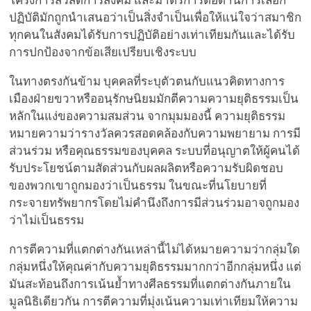
ปฏิบัติมักถูกนำเสนอว่าเป็นสิ่งจำเป็นเพื่อให้แน่ใจว่าสมาชิก
ทุกคนในสังคมได้รับการปฏิบัติอย่างเท่าเทียมกันและได้รับ
การปกป้องจากข้อเสียเปรียบเชิงระบบ
ในทางตรงกันข้าม บุคคลที่ระบุตัวตนกับแนวคิดทางการ
เมืองฝ่ายขวาหรืออนุรักษนิยมมักตีความความยุติธรรมเป็น
หลักในแง่ของความสมส่วน จากมุมมองนี้ ความยุติธรรม
หมายความว่ารางวัลควรสอดคล้องกับความพยายาม การมี
ส่วนร่วม หรือคุณธรรมของบุคคล ระบบที่อนุญาตให้ผู้คนได้
รับประโยชน์ตามสัดส่วนกับผลผลิตหรือความรับผิดชอบ
ของพวกเขาถูกมองว่าเป็นธรรม ในขณะที่นโยบายที่
กระจายทรัพยากรโดยไม่คำนึงถึงการมีส่วนร่วมอาจถูกมอง
ว่าไม่เป็นธรรม
การตีความที่แตกต่างกันเหล่านี้ไม่ได้หมายความว่ากลุ่มใด
กลุ่มหนึ่งให้คุณค่ากับความยุติธรรมมากกว่าอีกกลุ่มหนึ่ง แต่
มันสะท้อนถึงการเน้นย้ำทางศีลธรรมที่แตกต่างกันภายใน
มูลนิธิเดียวกัน การตีความที่มุ่งเน้นความเท่าเทียมให้ความ