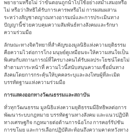
พยายามหรือไม่ ว่าขั้นตอนถูกนำไปใช้อย่างสม่ำเสมอหรือ
ไม่ หรือว่าสิทธิได้รับการเคารพหรือไม่ การผสมผสาน
ระหว่างสัญชาตญาณทางอารมณ์และการประเมินทาง
ปัญญานี้ช่วยควบคุมความสัมพันธ์ทางสังคมและรักษา
ความร่วมมือ
ลักษณะทางจิตวิทยาที่สำคัญของมูลนิธิแห่งความยุติธรรม
คือความไวต่อการโกง มนุษย์ดูเหมือนจะให้ความสนใจเป็น
พิเศษกับสถานการณ์ที่ใครบางคนได้รับผลประโยชน์โดยไม่
ทำตามภาระหน้าที่ ความไวนี้สนับสนุนความเชื่อมั่นทาง
สังคมโดยการกระตุ้นให้บุคคลระบุและลงโทษผู้ที่ละเมิด
บรรทัดฐานแห่งความร่วมมือ
การแสดงออกทางวัฒนธรรมและสถาบัน
ทั่วทุกวัฒนธรรม มูลนิธิแห่งความยุติธรรมมีอิทธิพลต่อการ
พัฒนาระบบกฎหมาย บรรทัดฐานทางสังคม และแนวปฏิบัติ
ทางเศรษฐกิจ กฎหมายต่อต้านการฉ้อโกง การคอร์รัปชัน
การขโมย และการเลือกปฏิบัติสะท้อนถึงความคาดหวังทาง