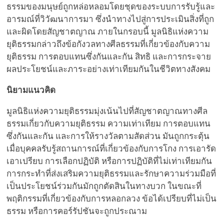
ธรรมของมนุษย์ถูกหล่อหลอมโดยชุดของระบบการรับรู้และ
อารมณ์ที่วิวัฒนาการมา ซึ่งนำทางไปสู่การประเมินสิ่งที่ถูก
และผิดโดยสัญชาตญาณ ภายในกรอบนี้ มูลนิธิแห่งความ
ยุติธรรมกล่าวถึงข้อกังวลทางศีลธรรมที่เกี่ยวข้องกับความ
ยุติธรรม การตอบแทนซึ่งกันและกัน สิทธิ และการกระจาย
ผลประโยชน์และภาระอย่างเท่าเทียมกันในชีวิตทางสังคม
นิยามแนวคิด
มูลนิธิแห่งความยุติธรรมมุ่งเน้นไปที่สัญชาตญาณทางศีล
ธรรมเกี่ยวกับความยุติธรรม ความเท่าเทียม การตอบแทน
ซึ่งกันและกัน และการให้รางวัลตามสัดส่วน มันถูกกระตุ้น
เมื่อบุคคลรับรู้สถานการณ์ที่เกี่ยวข้องกับการโกง การเอารัด
เอาเปรียบ การเลือกปฏิบัติ หรือการปฏิบัติที่ไม่เท่าเทียมกัน
การกระทำที่ส่งเสริมความยุติธรรมและรักษาความร่วมมือที่
เป็นประโยชน์ร่วมกันมักถูกตัดสินในทางบวก ในขณะที่
พฤติกรรมที่เกี่ยวข้องกับการหลอกลวง ข้อได้เปรียบที่ไม่เป็น
ธรรม หรือการคอร์รัปชันจะถูกประณาม