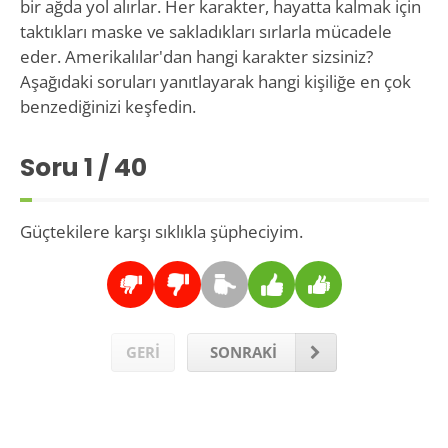
bir ağda yol alırlar. Her karakter, hayatta kalmak için
taktıkları maske ve sakladıkları sırlarla mücadele
eder. Amerikalılar'dan hangi karakter sizsiniz?
Aşağıdaki soruları yanıtlayarak hangi kişiliğe en çok
benzediğinizi keşfedin.
Soru
1
/ 40
Güçtekilere karşı sıklıkla şüpheciyim.
GERİ
SONRAKİ