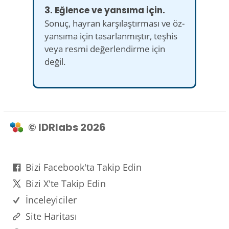
3. Eğlence ve yansıma için.
Sonuç, hayran karşılaştırması ve öz-
yansıma için tasarlanmıştır, teşhis
veya resmi değerlendirme için
değil.
© IDRlabs 2026
Bizi Facebook'ta Takip Edin
Bizi X'te Takip Edin
İnceleyiciler
Site Haritası