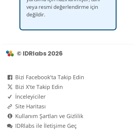
veya resmi değerlendirme için
değildir.
© IDRlabs 2026
Bizi Facebook'ta Takip Edin
Bizi X'te Takip Edin
İnceleyiciler
Site Haritası
Kullanım Şartları ve Gizlilik
IDRlabs ile İletişime Geç