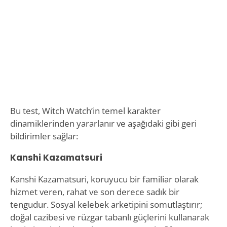
Bu test, Witch Watch’in temel karakter
dinamiklerinden yararlanır ve aşağıdaki gibi geri
bildirimler sağlar:
Kanshi Kazamatsuri
Kanshi Kazamatsuri, koruyucu bir familiar olarak
hizmet veren, rahat ve son derece sadık bir
tengudur. Sosyal kelebek arketipini somutlaştırır;
doğal cazibesi ve rüzgar tabanlı güçlerini kullanarak