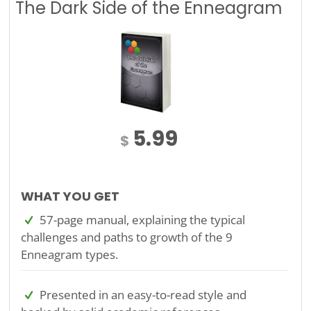
The Dark Side of the Enneagram
5.99
$
WHAT YOU GET
57-page manual, explaining the typical
challenges and paths to growth of the 9
Enneagram types.
Presented in an easy-to-read style and