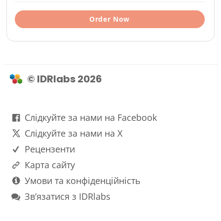
Order Now
© IDRlabs 2026
Слідкуйте за нами на Facebook
Слідкуйте за нами на X
Рецензенти
Карта сайту
Умови та конфіденційність
Зв’язатися з IDRlabs