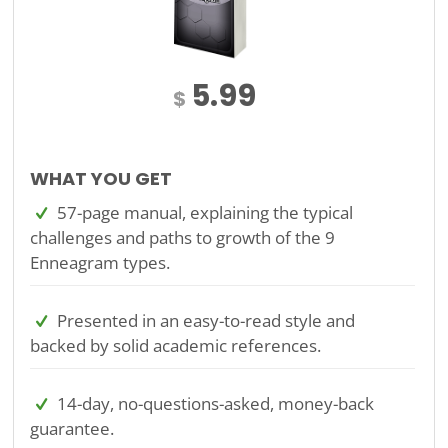
5.99
$
WHAT YOU GET
57-page manual, explaining the typical
challenges and paths to growth of the 9
Enneagram types.
Presented in an easy-to-read style and
backed by solid academic references.
14-day, no-questions-asked, money-back
guarantee.