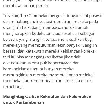
membawa beban penuh.
Terakhir, Tipe 2 mungkin bergulat dengan sifat posesif
dalam hubungan. Investasi mendalam mereka pada
orang lain terkadang membawa mereka untuk
mengharapkan kedekatan atau kesetiaan sebagai
balasan, yang mungkin terasa menyesakkan bagi
mereka yang membutuhkan lebih banyak ruang. Ini
berasal dari ketakutan mereka kehilangan koneksi,
tapi itu bisa menegangkan ikatan jika tidak
dikendalikan. Memupuk kepercayaan dan
kemandirian dalam hubungan mereka
memungkinkan mereka mencintai tanpa melekat,
meningkatkan kemampuan alami mereka untuk
terhubung.
Mengintegrasikan Kekuatan dan Kelemahan
untuk Pertumbuhan