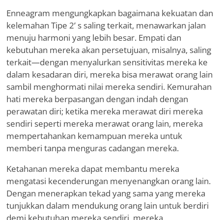
Enneagram mengungkapkan bagaimana kekuatan dan
kelemahan Tipe 2
’
s saling terkait, menawarkan jalan
menuju harmoni yang lebih besar. Empati dan
kebutuhan mereka akan persetujuan, misalnya, saling
terkait—dengan menyalurkan sensitivitas mereka ke
dalam kesadaran diri, mereka bisa merawat orang lain
sambil menghormati nilai mereka sendiri. Kemurahan
hati mereka berpasangan dengan indah dengan
perawatan diri; ketika mereka merawat diri mereka
sendiri seperti mereka merawat orang lain, mereka
mempertahankan kemampuan mereka untuk
memberi tanpa menguras cadangan mereka.
Ketahanan mereka dapat membantu mereka
mengatasi kecenderungan menyenangkan orang lain.
Dengan menerapkan tekad yang sama yang mereka
tunjukkan dalam mendukung orang lain untuk berdiri
demi kebutuhan mereka sendiri, mereka