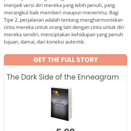
menjadi versi diri mereka yang lebih penuh, yang
merangkul baik memberi maupun menerima. Bagi
Tipe 2, perjalanan adalah tentang mengharmoniskan
cinta mereka untuk orang lain dengan cinta untuk diri
mereka sendiri, menciptakan kehidupan yang penuh
tujuan, damai, dan koneksi autentik.
GET THE FULL STORY
The Dark Side of the Enneagram