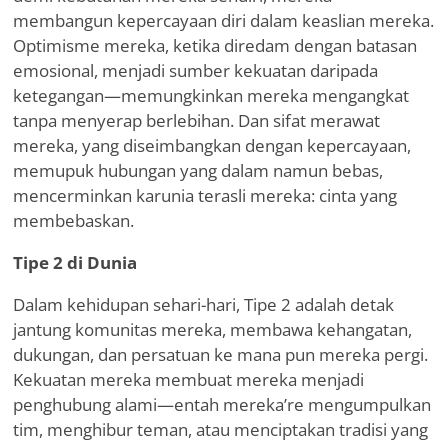
membangun kepercayaan diri dalam keaslian mereka.
Optimisme mereka, ketika diredam dengan batasan
emosional, menjadi sumber kekuatan daripada
ketegangan—memungkinkan mereka mengangkat
tanpa menyerap berlebihan. Dan sifat merawat
mereka, yang diseimbangkan dengan kepercayaan,
memupuk hubungan yang dalam namun bebas,
mencerminkan karunia terasli mereka: cinta yang
membebaskan.
Tipe 2 di Dunia
Dalam kehidupan sehari-hari, Tipe 2 adalah detak
jantung komunitas mereka, membawa kehangatan,
dukungan, dan persatuan ke mana pun mereka pergi.
Kekuatan mereka membuat mereka menjadi
penghubung alami—entah mereka
’
re mengumpulkan
tim, menghibur teman, atau menciptakan tradisi yang