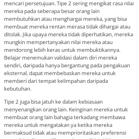
mencari persetujuan. Tipe 2 sering mengikat rasa nilai
mereka pada seberapa besar orang lain
membutuhkan atau menghargai mereka, yang bisa
membuat mereka rentan merasa tidak dihargai atau
ditolak. Jika upaya mereka tidak diperhatikan, mereka
mungkin mempertanyakan nilai mereka atau
mendorong lebih keras untuk membuktikannya.
Belajar menemukan validasi dalam diri mereka
sendiri, daripada hanya bergantung pada pengakuan
eksternal, dapat membebaskan mereka untuk
memberi dari tempat kelimpahan daripada
kebutuhan.
Tipe 2 juga bisa jatuh ke dalam kebiasaan
menyenangkan orang lain. Keinginan mereka untuk
membuat orang lain bahagia terkadang membawa
mereka untuk mengatakan ya ketika mereka
bermaksud tidak atau memprioritaskan preferensi