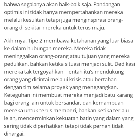
bahwa segalanya akan baik-baik saja. Pandangan
optimis ini tidak hanya mempertahankan mereka
melalui kesulitan tetapi juga menginspirasi orang-
orang di sekitar mereka untuk terus maju.
Akhirnya, Tipe 2 membawa ketahanan yang luar biasa
ke dalam hubungan mereka. Mereka tidak
meninggalkan orang-orang atau tujuan yang mereka
pedulikan, bahkan ketika situasi menjadi sulit. Dedikasi
mereka tak tergoyahkan—entah itu
’
s mendukung
orang yang dicintai melalui krisis atau bertahan
dengan tim selama proyek yang menegangkan.
Keteguhan ini membuat mereka menjadi batu karang
bagi orang lain untuk bersandar, dan kemampuan
mereka untuk terus memberi, bahkan ketika terlalu
lelah, mencerminkan kekuatan batin yang dalam yang
sering tidak diperhatikan tetapi tidak pernah tidak
dihargai.