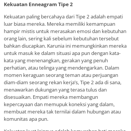
Kekuatan Enneagram Tipe 2
Kekuatan paling bercahaya dari Tipe 2 adalah empati
luar biasa mereka. Mereka memiliki kemampuan
hampir mistis untuk merasakan emosi dan kebutuhan
orang lain, sering kali sebelum kebutuhan tersebut
bahkan diucapkan. Karunia ini memungkinkan mereka
untuk masuk ke dalam situasi apa pun dengan kata-
kata yang menenangkan, gerakan yang penuh
perhatian, atau telinga yang mendengarkan. Dalam
momen keraguan seorang teman atau perjuangan
diam-diam seorang rekan kerja
’
s, Tipe 2 ada di sana,
menawarkan dukungan yang terasa tulus dan
disesuaikan. Empati mereka membangun
kepercayaan dan memupuk koneksi yang dalam,
membuat mereka tak ternilai dalam hubungan atau
komunitas apa pun.