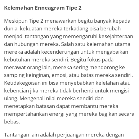
Kelemahan Enneagram Tipe 2
Meskipun Tipe 2 menawarkan begitu banyak kepada
dunia, kekuatan mereka terkadang bisa berubah
menjadi tantangan yang memengaruhi kesejahteraan
dan hubungan mereka. Salah satu kelemahan utama
mereka adalah kecenderungan untuk mengabaikan
kebutuhan mereka sendiri. Begitu fokus pada
merawat orang lain, mereka sering mendorong ke
samping keinginan, emosi, atau batas mereka sendiri.
Ketidakegoisan ini bisa menyebabkan kelelahan atau
kebencian jika mereka tidak berhenti untuk mengisi
ulang. Mengenali nilai mereka sendiri dan
menetapkan batasan dapat membantu mereka
mempertahankan energi yang mereka bagikan secara
bebas.
Tantangan lain adalah perjuangan mereka dengan