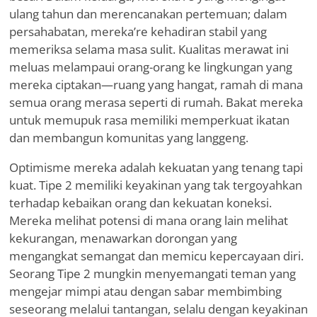
ulang tahun dan merencanakan pertemuan; dalam
persahabatan, mereka
’
re kehadiran stabil yang
memeriksa selama masa sulit. Kualitas merawat ini
meluas melampaui orang-orang ke lingkungan yang
mereka ciptakan—ruang yang hangat, ramah di mana
semua orang merasa seperti di rumah. Bakat mereka
untuk memupuk rasa memiliki memperkuat ikatan
dan membangun komunitas yang langgeng.
Optimisme mereka adalah kekuatan yang tenang tapi
kuat. Tipe 2 memiliki keyakinan yang tak tergoyahkan
terhadap kebaikan orang dan kekuatan koneksi.
Mereka melihat potensi di mana orang lain melihat
kekurangan, menawarkan dorongan yang
mengangkat semangat dan memicu kepercayaan diri.
Seorang Tipe 2 mungkin menyemangati teman yang
mengejar mimpi atau dengan sabar membimbing
seseorang melalui tantangan, selalu dengan keyakinan