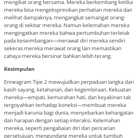
mengikat orang bersama. Mereka berkembang ketika
mereka bisa mengekspresikan perhatian mereka dan
melihat dampaknya, mengangkat semangat orang-
orang di sekitar mereka. Namun kelemahan mereka
mengingatkan mereka bahwa pertumbuhan terletak
pada keseimbangan—merawat diri mereka sendiri
sekeras mereka merawat orang lain memastikan
cahaya mereka bersinar bahkan lebih terang.
Kesimpulan
Enneagram Tipe 2 mewujudkan perpaduan langka dari
kasih sayang, ketahanan, dan kegembiraan. Kekuatan
mereka—empati, kemurahan hati, dan keyakinan tak
tergoyahkan terhadap koneksi—membuat mereka
menjadi karunia bagi dunia, menyebarkan kehangatan
dan harapan dengan setiap interaksi. Kelemahan
mereka, seperti pengabaian diri dan pencarian
persetujuan, mengundang mereka untuk tumbuh