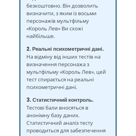
безкоштовно. Він дозволить
визначити, з яким із восьми
персонажів мультфільму
«Король Лев» Ви схожі
найбільше.
2. Реальні психометричні дані.
На відміну від інших тестів на
визначення персонажа з
мультфільму «Король Лев», цей
тест спирається на реальні
психометричні дані.
3. Статистичний контроль.
Тестові бали вносяться в
анонімну базу даних.
Статистичний аналіз тесту
проводиться для забезпечення