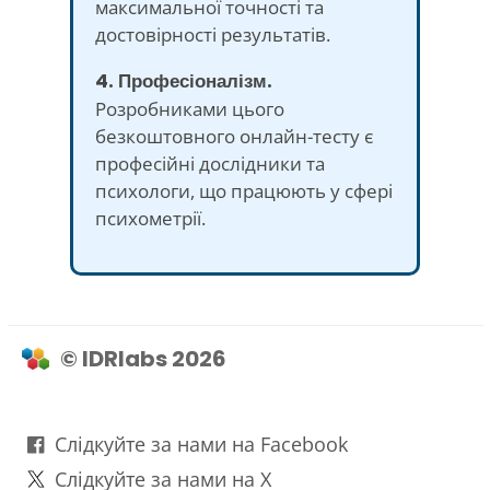
максимальної точності та
достовірності результатів.
4. Професіоналізм.
Розробниками цього
безкоштовного онлайн-тесту є
професійні дослідники та
психологи, що працюють у сфері
психометрії.
© IDRlabs 2026
Слідкуйте за нами на Facebook
Слідкуйте за нами на X