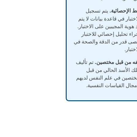
يتم تسجيل
تبار في قاعدة بيانات لا يتم
 هوية المجيبين على الاختبار.
راء تحليل إحصائي للاختبار
صى قدر من الدقة والصحة في
تبار.
تم تأليف
ملك الأسد الحالي من قبل
ختصين في علم النفس لديهم
جال القياسات النفسية.