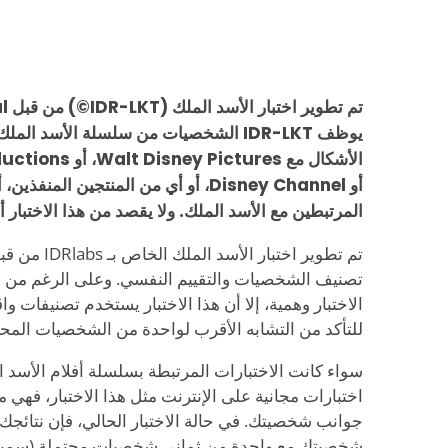
يوظف IDR-LKT الشخصيات من سلسلة الأسد ا
أو Disney Channel، أو أي من المنتجين ا
المرتبطين مع الأسد الملك. ولا يقصد من هذا الاختبار أ
تم تطوير اختبار
تصنيف الشخصيات والتقييم النفسي. وعلى الرغم من 
الاختبار وهمية، إلا أن هذا الاختبار يستخدم تصنيفات و
للتأكد من التشابه الأقرب لواحدة من الشخصيات المحتم
سواء كانت الاختبارات المرتبطة بسلسلة أفلام الأسد الم
اختبارات مجانية على الإنترنت مثل هذا الاختبار، فهي
جوانب شخصيتك. في حالة الاختبار الحالي، فإن نتائج
شخصيتك مع واحدة من ثماني شخصيات محتملة (سمبا، أو ن