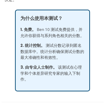
为什么使用本测试？
1. 免费。
Ben 10 测试免费提供，并
允许你获得与系列角色相关的分数。
2. 统计控制。
测试分数记录到匿名
数据库中。统计分析确保测试分数的
最大准确性和有效性。
3. 由专业人士制作。
该测试在心理
学和个体差异研究专家的输入下制
作。