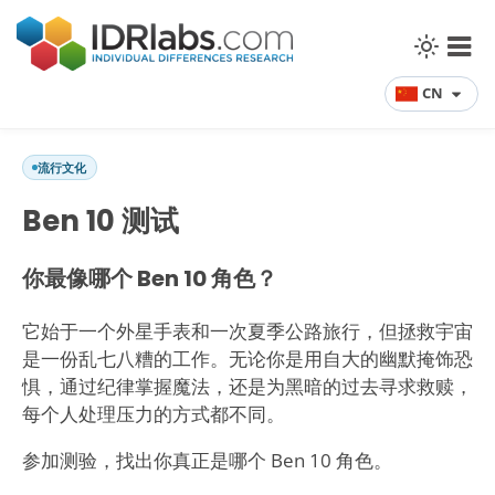
CN
流行文化
Ben 10 测试
你最像哪个 Ben 10 角色？
它始于一个外星手表和一次夏季公路旅行，但拯救宇宙
是一份乱七八糟的工作。无论你是用自大的幽默掩饰恐
惧，通过纪律掌握魔法，还是为黑暗的过去寻求救赎，
每个人处理压力的方式都不同。
参加测验，找出你真正是哪个 Ben 10 角色。