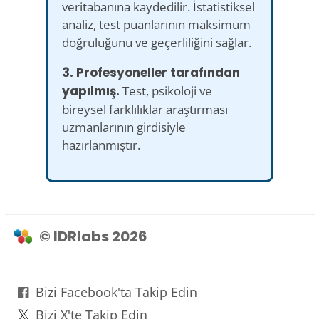
veritabanına kaydedilir. İstatistiksel
analiz, test puanlarının maksimum
doğruluğunu ve geçerliliğini sağlar.
3. Profesyoneller tarafından
yapılmış.
Test, psikoloji ve
bireysel farklılıklar araştırması
uzmanlarının girdisiyle
hazırlanmıştır.
© IDRlabs 2026
Bizi Facebook'ta Takip Edin
Bizi X'te Takip Edin