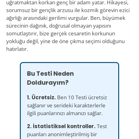
uğratmaktan korkan genç bir adam yatar. Hikayesi,
sorumsuz bir gençlik arzusu ile kozmik görevin ezici
ağırlığı arasındaki gerilimi vurgular. Ben, büyümek
sürecinin dağınık, doğrusal olmayan yapısını
somutlaştırır, bize gerçek cesaretin korkunun
yokluğu değil, yine de öne çıkma seçimi olduğunu
hatırlatır.
Bu Testi Neden
Doldurayım?
1. Ücretsiz.
Ben 10 Testi ücretsiz
sağlanır ve serideki karakterlerle
ilgili puanlarınızı almanızı sağlar.
2. İstatistiksel kontroller.
Test
puanları anonimleştirilmiş bir