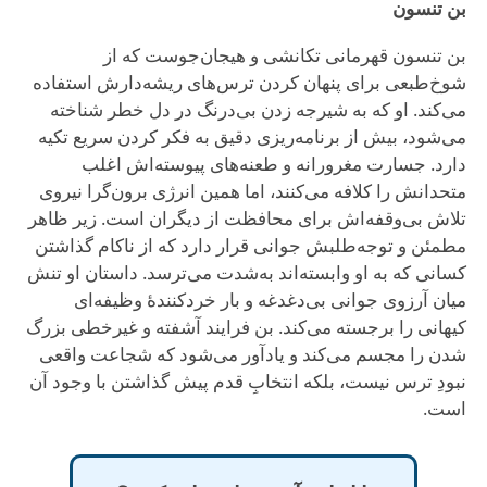
بن تنسون
بن تنسون قهرمانی تکانشی و هیجان‌جوست که از
شوخ‌طبعی برای پنهان کردن ترس‌های ریشه‌دارش استفاده
می‌کند. او که به شیرجه زدن بی‌درنگ در دل خطر شناخته
می‌شود، بیش از برنامه‌ریزی دقیق به فکر کردن سریع تکیه
دارد. جسارت مغرورانه و طعنه‌های پیوسته‌اش اغلب
متحدانش را کلافه می‌کنند، اما همین انرژی برون‌گرا نیروی
تلاش بی‌وقفه‌اش برای محافظت از دیگران است. زیر ظاهر
مطمئن و توجه‌طلبش جوانی قرار دارد که از ناکام گذاشتن
کسانی که به او وابسته‌اند به‌شدت می‌ترسد. داستان او تنش
میان آرزوی جوانی بی‌دغدغه و بار خردکنندهٔ وظیفه‌ای
کیهانی را برجسته می‌کند. بن فرایند آشفته و غیرخطی بزرگ
شدن را مجسم می‌کند و یادآور می‌شود که شجاعت واقعی
نبودِ ترس نیست، بلکه انتخابِ قدم پیش گذاشتن با وجود آن
است.