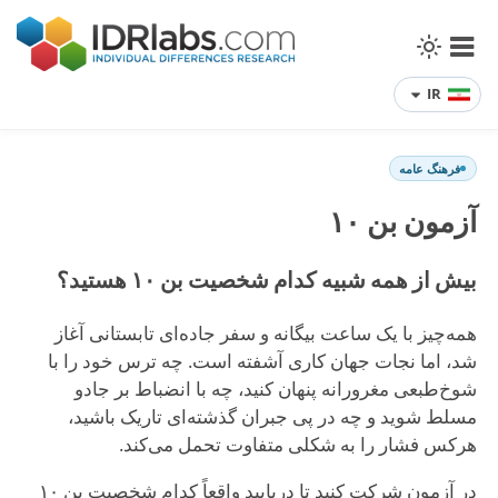
IR
فرهنگ عامه
آزمون بن ۱۰
بیش از همه شبیه کدام شخصیت بن ۱۰ هستید؟
همه‌چیز با یک ساعت بیگانه و سفر جاده‌ای تابستانی آغاز
شد، اما نجات جهان کاری آشفته است. چه ترس خود را با
شوخ‌طبعی مغرورانه پنهان کنید، چه با انضباط بر جادو
مسلط شوید و چه در پی جبران گذشته‌ای تاریک باشید،
هرکس فشار را به شکلی متفاوت تحمل می‌کند.
در آزمون شرکت کنید تا دریابید واقعاً کدام شخصیت بن ۱۰