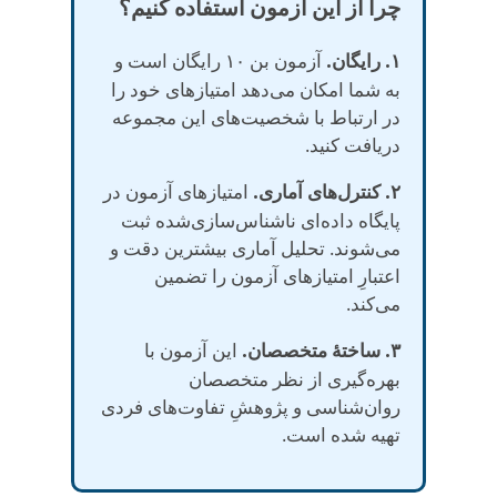
چرا از این آزمون استفاده کنیم؟
۱. رایگان.
آزمون بن ۱۰ رایگان است و
به شما امکان می‌دهد امتیازهای خود را
در ارتباط با شخصیت‌های این مجموعه
دریافت کنید.
۲. کنترل‌های آماری.
امتیازهای آزمون در
پایگاه داده‌ای ناشناس‌سازی‌شده ثبت
می‌شوند. تحلیل آماری بیشترین دقت و
اعتبارِ امتیازهای آزمون را تضمین
می‌کند.
۳. ساختهٔ متخصصان.
این آزمون با
بهره‌گیری از نظر متخصصان
روان‌شناسی و پژوهشِ تفاوت‌های فردی
تهیه شده است.