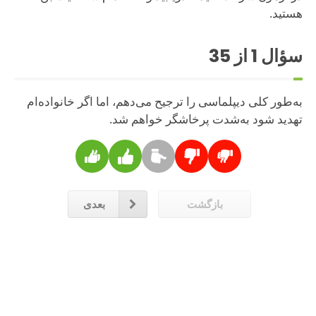
هستید.
سؤال
1
از 35
به‌طور کلی دیپلماسی را ترجیح می‌دهم، اما اگر خانواده‌ام
تهدید شود به‌شدت پرخاشگر خواهم شد.
بازگشت
بعدی