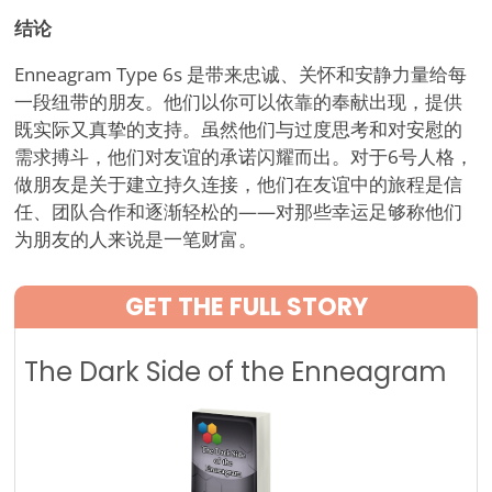
结论
Enneagram Type 6s 是带来忠诚、关怀和安静力量给每
一段纽带的朋友。他们以你可以依靠的奉献出现，提供
既实际又真挚的支持。虽然他们与过度思考和对安慰的
需求搏斗，他们对友谊的承诺闪耀而出。对于6号人格，
做朋友是关于建立持久连接，他们在友谊中的旅程是信
任、团队合作和逐渐轻松的——对那些幸运足够称他们
为朋友的人来说是一笔财富。
GET THE FULL STORY
The Dark Side of the Enneagram