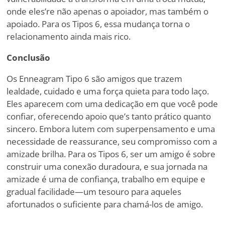
onde eles
’
re não apenas o apoiador, mas também o
apoiado. Para os Tipos 6, essa mudança torna o
relacionamento ainda mais rico.
Conclusão
Os Enneagram Tipo 6 são amigos que trazem
lealdade, cuidado e uma força quieta para todo laço.
Eles aparecem com uma dedicação em que você pode
confiar, oferecendo apoio que
’
s tanto prático quanto
sincero. Embora lutem com superpensamento e uma
necessidade de reassurance, seu compromisso com a
amizade brilha. Para os Tipos 6, ser um amigo é sobre
construir uma conexão duradoura, e sua jornada na
amizade é uma de confiança, trabalho em equipe e
gradual facilidade—um tesouro para aqueles
afortunados o suficiente para chamá-los de amigo.