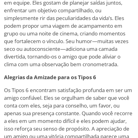
em equipe. Eles gostam de planejar saídas juntos,
enfrentar um objetivo compartilhado, ou
simplesmente rir das peculiaridades da vida
’
s. Eles
podem propor uma viagem de acampamento em
grupo ou uma noite de cinema, criando momentos
que fortalecem o vínculo. Seu humor—muitas vezes
seco ou autoconsciente—adiciona uma camada
divertida, tornando-os o amigo que pode aliviar o
clima com uma observação bem cronometrada.
Alegrias da Amizade para os Tipos 6
Os Tipos 6 encontram satisfação profunda em ser um
amigo confiável. Eles se orgulham de saber que você
conta com eles, seja para conselho, um favor, ou
apenas sua presença constante. Quando você recorre
a eles em um momento difícil e eles podem ajudar,
isso reforça seu senso de propósito. A apreciação de
um amigo ou uma vitória compartilhada parece uma