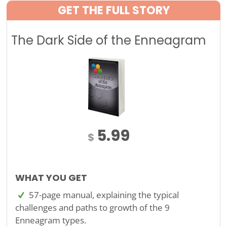
GET THE FULL STORY
The Dark Side of the Enneagram
5.99
$
WHAT YOU GET
57-page manual, explaining the typical
challenges and paths to growth of the 9
Enneagram types.