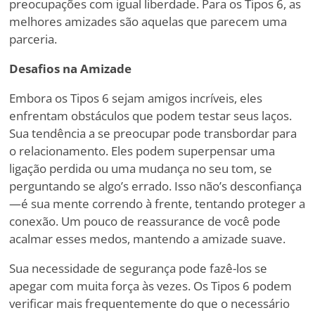
preocupações com igual liberdade. Para os Tipos 6, as
melhores amizades são aquelas que parecem uma
parceria.
Desafios na Amizade
Embora os Tipos 6 sejam amigos incríveis, eles
enfrentam obstáculos que podem testar seus laços.
Sua tendência a se preocupar pode transbordar para
o relacionamento. Eles podem superpensar uma
ligação perdida ou uma mudança no seu tom, se
perguntando se algo
’
s errado. Isso não
’
s desconfiança
—é sua mente correndo à frente, tentando proteger a
conexão. Um pouco de reassurance de você pode
acalmar esses medos, mantendo a amizade suave.
Sua necessidade de segurança pode fazê-los se
apegar com muita força às vezes. Os Tipos 6 podem
verificar mais frequentemente do que o necessário