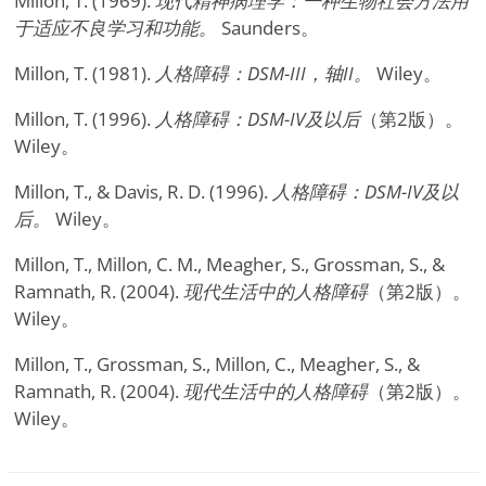
Millon, T. (1969).
现代精神病理学：一种生物社会方法用
于适应不良学习和功能。
Saunders。
Millon, T. (1981).
人格障碍：DSM-III，轴II。
Wiley。
Millon, T. (1996).
人格障碍：DSM-IV及以后
（第2版）。
Wiley。
Millon, T., & Davis, R. D. (1996).
人格障碍：DSM-IV及以
后。
Wiley。
Millon, T., Millon, C. M., Meagher, S., Grossman, S., &
Ramnath, R. (2004).
现代生活中的人格障碍
（第2版）。
Wiley。
Millon, T., Grossman, S., Millon, C., Meagher, S., &
Ramnath, R. (2004).
现代生活中的人格障碍
（第2版）。
Wiley。