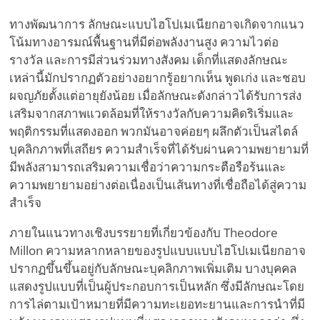
ทางพัฒนาการ ลักษณะแบบไฮโปเมเนียกอาจเกิดจากแนว
โน้มทางอารมณ์พื้นฐานที่มีต่อพลังงานสูง ความไวต่อ
รางวัล และการมีส่วนร่วมทางสังคม เด็กที่แสดงลักษณะ
เหล่านี้มักปรากฏตัวอย่างอยากรู้อยากเห็น พูดเก่ง และชอบ
ผจญภัยตั้งแต่อายุยังน้อย เมื่อลักษณะดังกล่าวได้รับการส่ง
เสริมจากสภาพแวดล้อมที่ให้รางวัลกับความคิดริเริ่มและ
พฤติกรรมที่แสดงออก พวกมันอาจค่อยๆ ผลึกตัวเป็นสไตล์
บุคลิกภาพที่เสถียร ความสำเร็จที่ได้รับผ่านความพยายามที่
มีพลังสามารถเสริมความเชื่อว่าความกระตือรือร้นและ
ความพยายามอย่างต่อเนื่องเป็นเส้นทางที่เชื่อถือได้สู่ความ
สำเร็จ
ภายในแนวทางเชิงบรรยายที่เกี่ยวข้องกับ Theodore
Millon ความหลากหลายของรูปแบบแบบไฮโปเมเนียกอาจ
ปรากฏขึ้นขึ้นอยู่กับลักษณะบุคลิกภาพเพิ่มเติม บางบุคคล
แสดงรูปแบบที่เป็นผู้ประกอบการเป็นหลัก ซึ่งมีลักษณะโดย
การไล่ตามเป้าหมายที่มีความทะเยอทะยานและการนำที่มี