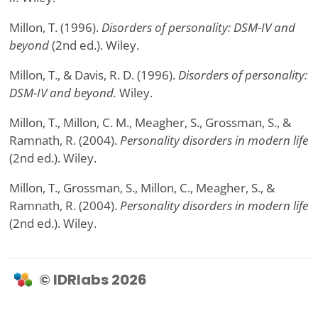
Millon, T. (1996).
Disorders of personality: DSM-IV and
beyond
(2nd ed.). Wiley.
Millon, T., & Davis, R. D. (1996).
Disorders of personality:
DSM-IV and beyond.
Wiley.
Millon, T., Millon, C. M., Meagher, S., Grossman, S., &
Ramnath, R. (2004).
Personality disorders in modern life
(2nd ed.). Wiley.
Millon, T., Grossman, S., Millon, C., Meagher, S., &
Ramnath, R. (2004).
Personality disorders in modern life
(2nd ed.). Wiley.
© IDRlabs 2026