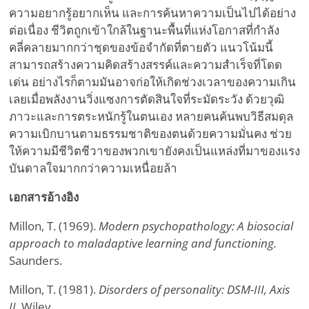
ความอยากรู้อยากเห็น และการค้นหาความเป็นไปได้อย่าง
ต่อเนื่อง ชีวิตถูกเข้าใกล้ในฐานะพื้นที่แห่งโอกาสที่กำลัง
คลี่คลายมากกว่าชุดของข้อจำกัดที่ตายตัว แนวโน้มนี้
สามารถสร้างความคิดสร้างสรรค์และความสำเร็จที่โดด
เด่น อย่างไรก็ตามมันอาจก่อให้เกิดช่วงเวลาของความเกิน
เลยเมื่อพลังงานวิ่งแซงการตัดสินใจที่ระมัดระวัง ด้วยวุฒิ
ภาวะและการตระหนักรู้ในตนเอง หลายคนค้นพบวิธีสมดุล
ความเบิกบานตามธรรมชาติของตนด้วยความมั่นคง ช่วย
ให้ความมีชีวิตชีวาของพวกเขายังคงเป็นแหล่งที่มาของแรง
บันดาลใจมากกว่าความเหนื่อยล้า
เอกสารอ้างอิง
Millon, T. (1969).
Modern psychopathology: A biosocial
approach to maladaptive learning and functioning.
Saunders.
Millon, T. (1981).
Disorders of personality: DSM-III, Axis
II.
Wiley.