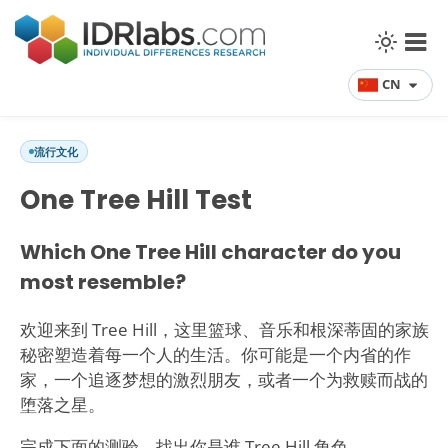
CN
流行文化
One Tree Hill Test
Which One Tree Hill character do you
most resemble?
欢迎来到 Tree Hill，这里篮球、音乐和根深蒂固的家族
秘密塑造着每一个人的生活。你可能是一个内省的作
家，一个追逐梦想的激烈朋友，或者一个为救赎而战的
堕落之星。
完成下面的测验，找出你是谁 Tree Hill 角色。