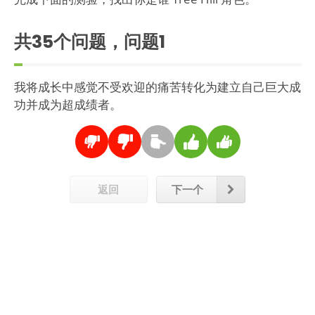
共35个问题，问题
1
我将成长中感觉不受欢迎的痛苦转化为建立自己巨大成
功并成为超成绩者。
返回
下一个