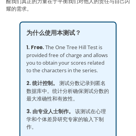
醒我们真正的力量在于平衡我们对他人的责任与自己闪
耀的需求。
为什么使用本测试？
1. Free.
The One Tree Hill Test is
provided free of charge and allows
you to obtain your scores related
to the characters in the series.
2. 统计控制。
测试分数记录到匿名
数据库中。统计分析确保测试分数的
最大准确性和有效性。
3. 由专业人士制作。
该测试在心理
学和个体差异研究专家的输入下制
作。