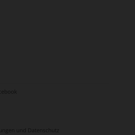
acebook
ungen und Datenschutz