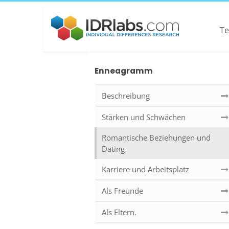
Te
Enneagramm
Beschreibung
Stärken und Schwächen
Romantische Beziehungen und
Dating
Karriere und Arbeitsplatz
Als Freunde
Als Eltern.