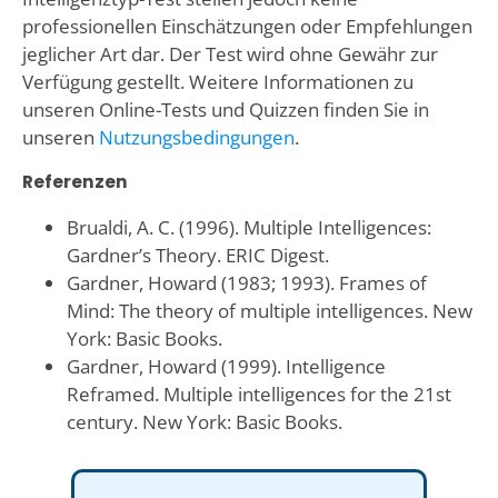
professionellen Einschätzungen oder Empfehlungen
jeglicher Art dar. Der Test wird ohne Gewähr zur
Verfügung gestellt. Weitere Informationen zu
unseren Online-Tests und Quizzen finden Sie in
unseren
Nutzungsbedingungen
.
Referenzen
Brualdi, A. C. (1996). Multiple Intelligences:
Gardner’s Theory. ERIC Digest.
Gardner, Howard (1983; 1993). Frames of
Mind: The theory of multiple intelligences. New
York: Basic Books.
Gardner, Howard (1999). Intelligence
Reframed. Multiple intelligences for the 21st
century. New York: Basic Books.