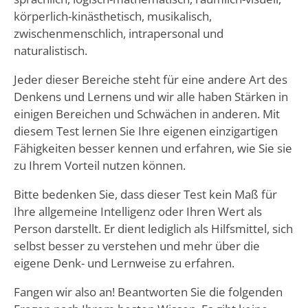
körperlich-kinästhetisch, musikalisch,
zwischenmenschlich, intrapersonal und
naturalistisch.
Jeder dieser Bereiche steht für eine andere Art des
Denkens und Lernens und wir alle haben Stärken in
einigen Bereichen und Schwächen in anderen. Mit
diesem Test lernen Sie Ihre eigenen einzigartigen
Fähigkeiten besser kennen und erfahren, wie Sie sie
zu Ihrem Vorteil nutzen können.
Bitte bedenken Sie, dass dieser Test kein Maß für
Ihre allgemeine Intelligenz oder Ihren Wert als
Person darstellt. Er dient lediglich als Hilfsmittel, sich
selbst besser zu verstehen und mehr über die
eigene Denk- und Lernweise zu erfahren.
Fangen wir also an! Beantworten Sie die folgenden