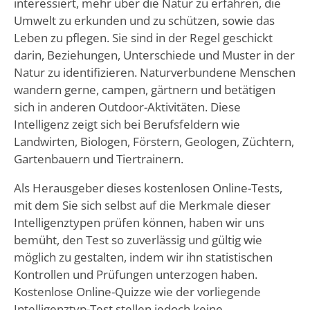
interessiert, mehr über die Natur zu erfahren, die
Umwelt zu erkunden und zu schützen, sowie das
Leben zu pflegen. Sie sind in der Regel geschickt
darin, Beziehungen, Unterschiede und Muster in der
Natur zu identifizieren. Naturverbundene Menschen
wandern gerne, campen, gärtnern und betätigen
sich in anderen Outdoor-Aktivitäten. Diese
Intelligenz zeigt sich bei Berufsfeldern wie
Landwirten, Biologen, Förstern, Geologen, Züchtern,
Gartenbauern und Tiertrainern.
Als Herausgeber dieses kostenlosen Online-Tests,
mit dem Sie sich selbst auf die Merkmale dieser
Intelligenztypen prüfen können, haben wir uns
bemüht, den Test so zuverlässig und gültig wie
möglich zu gestalten, indem wir ihn statistischen
Kontrollen und Prüfungen unterzogen haben.
Kostenlose Online-Quizze wie der vorliegende
Intelligenztyp-Test stellen jedoch keine