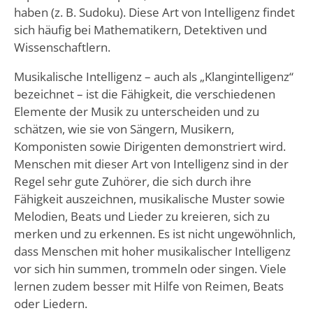
haben (z. B. Sudoku). Diese Art von Intelligenz findet
sich häufig bei Mathematikern, Detektiven und
Wissenschaftlern.
Musikalische Intelligenz – auch als „Klangintelligenz“
bezeichnet – ist die Fähigkeit, die verschiedenen
Elemente der Musik zu unterscheiden und zu
schätzen, wie sie von Sängern, Musikern,
Komponisten sowie Dirigenten demonstriert wird.
Menschen mit dieser Art von Intelligenz sind in der
Regel sehr gute Zuhörer, die sich durch ihre
Fähigkeit auszeichnen, musikalische Muster sowie
Melodien, Beats und Lieder zu kreieren, sich zu
merken und zu erkennen. Es ist nicht ungewöhnlich,
dass Menschen mit hoher musikalischer Intelligenz
vor sich hin summen, trommeln oder singen. Viele
lernen zudem besser mit Hilfe von Reimen, Beats
oder Liedern.