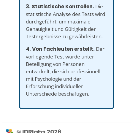
3. Statistische Kontrollen.
Die
statistische Analyse des Tests wird
durchgeführt, um maximale
Genauigkeit und Gültigkeit der
Testergebnisse zu gewährleisten.
4. Von Fachleuten erstellt.
Der
vorliegende Test wurde unter
Beteiligung von Personen
entwickelt, die sich professionell
mit Psychologie und der
Erforschung individueller
Unterschiede beschäftigen.
© IDRlabs 2026