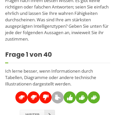
Fragen nach Ihrem besten Wissen. Es gibt keine
richtigen oder falschen Antworten; seien Sie einfach
ehrlich und lassen Sie Ihre wahren Fähigkeiten
durchscheinen. Was sind Ihre am stärksten
ausgeprägten Intelligenztypen? Geben Sie unten für
jede der folgenden Aussagen an, inwieweit Sie ihr
zustimmen.
Frage
1
von 40
Ich lerne besser, wenn Informationen durch
Tabellen, Diagramme oder andere technische
Illustrationen dargestellt werden.
WEITER