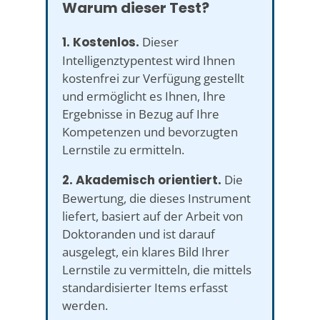
Warum dieser Test?
1. Kostenlos.
Dieser
Intelligenztypentest wird Ihnen
kostenfrei zur Verfügung gestellt
und ermöglicht es Ihnen, Ihre
Ergebnisse in Bezug auf Ihre
Kompetenzen und bevorzugten
Lernstile zu ermitteln.
2. Akademisch orientiert.
Die
Bewertung, die dieses Instrument
liefert, basiert auf der Arbeit von
Doktoranden und ist darauf
ausgelegt, ein klares Bild Ihrer
Lernstile zu vermitteln, die mittels
standardisierter Items erfasst
werden.