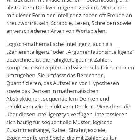
abstraktem Denkvermögen assoziiert. Menschen
mit dieser Form der Intelligenz haben oft Freude an
Kreuzworträtseln, Scrabble, Lesen, Schreiben sowie
an verschiedenen Arten von Wortspielen.
Logisch-mathematische Intelligenz, auch als
„Zahlenintelligenz“ oder „Argumentationsintelligenz“
bezeichnet, ist die Fähigkeit, gut mit Zahlen,
komplexen Konzepten und wissenschaftlichen Ideen
umzugehen. Sie umfasst das Berechnen,
Quantifizieren, das Aufstellen von Hypothesen
sowie das Denken in mathematischen
Abstraktionen, sequentiellem Denken und
induktivem wie deduktivem Denken. Menschen, die
über diesen Intelligenztyp verfügen, interessieren
sich häufig für sequentielle Muster, logische
Zusammenhänge, Rätsel, Strategiespiele,
Experimente und Spiele, die mit Zahlen zu tun