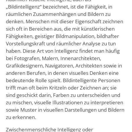
„Bildintelligenz“ bezeichnet, ist die Fähigkeit, in
räumlichen Zusammenhängen und Bildern zu
denken. Menschen mit dieser Eigenschaft zeichnen
sich oft in Bereichen aus, die mit künstlerischen
Fähigkeiten, geistiger Bildmanipulation, bildhafter
Vorstellungskraft und räumlicher Analyse zu tun
haben. Diese Art von Intelligenz findet man häufig
bei Fotografen, Malern, Innenarchitekten,
Grafikdesignern, Navigatoren, Architekten sowie in
anderen Berufen, in denen visuelles Denken eine
bedeutende Rolle spielt. Bildintelligente Personen
trifft man oft beim Kritzeln oder Zeichnen an; sie
sind geschickt darin, Farben zu unterscheiden und
zu mischen, visuelle Illustrationen zu interpretieren
sowie Muster in visuellen Darstellungen und Bildern
zu erkennen.
Zwischenmenschliche Intelligenz oder