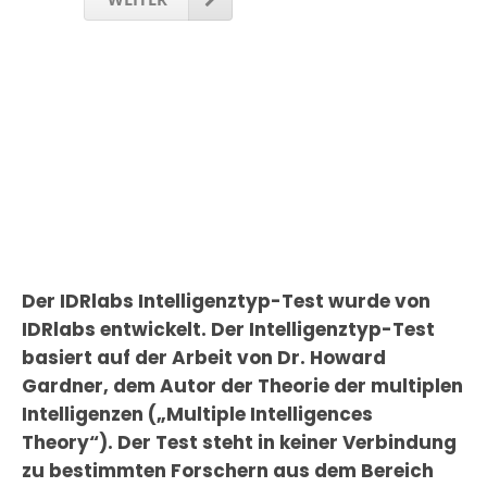
Der IDRlabs Intelligenztyp-Test wurde von
IDRlabs entwickelt. Der Intelligenztyp-Test
basiert auf der Arbeit von Dr. Howard
Gardner, dem Autor der Theorie der multiplen
Intelligenzen („Multiple Intelligences
Theory“). Der Test steht in keiner Verbindung
zu bestimmten Forschern aus dem Bereich