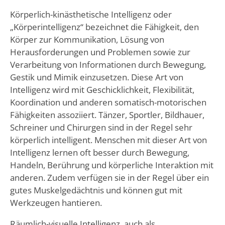
Körperlich-kinästhetische Intelligenz oder
„Körperintelligenz“ bezeichnet die Fähigkeit, den
Körper zur Kommunikation, Lösung von
Herausforderungen und Problemen sowie zur
Verarbeitung von Informationen durch Bewegung,
Gestik und Mimik einzusetzen. Diese Art von
Intelligenz wird mit Geschicklichkeit, Flexibilität,
Koordination und anderen somatisch-motorischen
Fähigkeiten assoziiert. Tänzer, Sportler, Bildhauer,
Schreiner und Chirurgen sind in der Regel sehr
körperlich intelligent. Menschen mit dieser Art von
Intelligenz lernen oft besser durch Bewegung,
Handeln, Berührung und körperliche Interaktion mit
anderen. Zudem verfügen sie in der Regel über ein
gutes Muskelgedächtnis und können gut mit
Werkzeugen hantieren.
Räumlich-visuelle Intelligenz, auch als