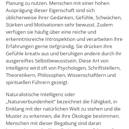
Planung zu nutzen. Menschen mit einer hohen
Ausprägung dieser Eigenschaft sind sich
üblicherweise ihrer Gedanken, Gefühle, Schwächen,
Stärken und Motivationen sehr bewusst. Zudem
verfügen sie häufig über eine reiche und
erkenntnisreiche Introspektion und verarbeiten ihre
Erfahrungen gerne tiefgründig. Sie drücken ihre
Gefühle kreativ aus und beruhigen andere durch ihr
ausgereiftes Selbstbewusstsein. Diese Art von
Intelligenz wird oft von Psychologen, Schriftstellern,
Theoretikern, Philosophen, Wissenschaftlern und
spirituellen Führern gezeigt.
Naturalistische Intelligenz oder
„Naturverbundenheit“ bezeichnet die Fähigkeit, in
Einklang mit der natürlichen Welt zu stehen und die
Muster zu erkennen, die ihre Ökologie bestimmen.
Menschen mit dieser Begabung sind daran