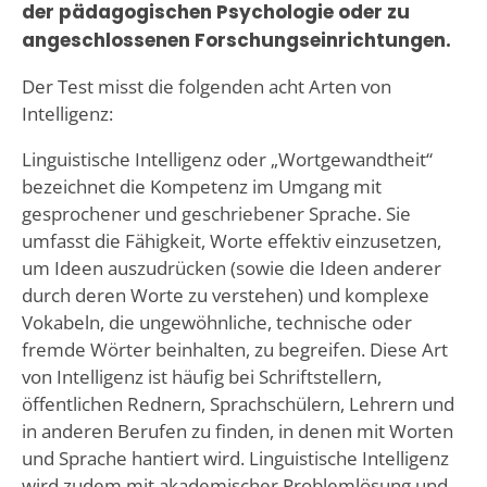
der pädagogischen Psychologie oder zu
angeschlossenen Forschungseinrichtungen.
Der Test misst die folgenden acht Arten von
Intelligenz:
Linguistische Intelligenz oder „Wortgewandtheit“
bezeichnet die Kompetenz im Umgang mit
gesprochener und geschriebener Sprache. Sie
umfasst die Fähigkeit, Worte effektiv einzusetzen,
um Ideen auszudrücken (sowie die Ideen anderer
durch deren Worte zu verstehen) und komplexe
Vokabeln, die ungewöhnliche, technische oder
fremde Wörter beinhalten, zu begreifen. Diese Art
von Intelligenz ist häufig bei Schriftstellern,
öffentlichen Rednern, Sprachschülern, Lehrern und
in anderen Berufen zu finden, in denen mit Worten
und Sprache hantiert wird. Linguistische Intelligenz
wird zudem mit akademischer Problemlösung und