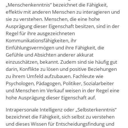
„Menschenkenntnis“ bezeichnet die Fähigkeit,
effektiv mit anderen Menschen zu interagieren und
sie zu verstehen. Menschen, die eine hohe
Ausprägung dieser Eigenschaft besitzen, sind in der
Regel für ihre ausgezeichneten
Kommunikationsfähigkeiten, ihr
Einfühlungsvermögen und ihre Fähigkeit, die
Gefühle und Absichten anderer akkurat
einzuschätzen, bekannt. Zudem sind sie häufig gut
darin, Konflikte zu lösen und positive Beziehungen
zu ihrem Umfeld aufzubauen. Fachleute wie
Psychologen, Pädagogen, Politiker, Sozialarbeiter
und Menschen im Verkauf weisen in der Regel eine
hohe Ausprägung dieser Eigenschaft auf.
Intrapersonale Intelligenz oder „Selbsterkenntnis“
bezeichnet die Fähigkeit, sich selbst zu verstehen
und dieses Wissen für Entscheidungsfindung und