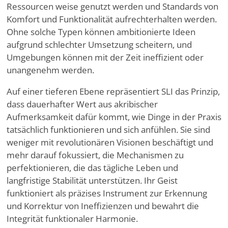
Ressourcen weise genutzt werden und Standards von
Komfort und Funktionalität aufrechterhalten werden.
Ohne solche Typen können ambitionierte Ideen
aufgrund schlechter Umsetzung scheitern, und
Umgebungen können mit der Zeit ineffizient oder
unangenehm werden.
Auf einer tieferen Ebene repräsentiert SLI das Prinzip,
dass dauerhafter Wert aus akribischer
Aufmerksamkeit dafür kommt, wie Dinge in der Praxis
tatsächlich funktionieren und sich anfühlen. Sie sind
weniger mit revolutionären Visionen beschäftigt und
mehr darauf fokussiert, die Mechanismen zu
perfektionieren, die das tägliche Leben und
langfristige Stabilität unterstützen. Ihr Geist
funktioniert als präzises Instrument zur Erkennung
und Korrektur von Ineffizienzen und bewahrt die
Integrität funktionaler Harmonie.