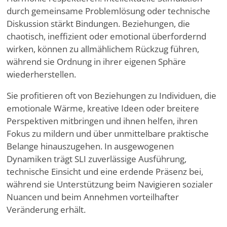
durch gemeinsame Problemlösung oder technische
Diskussion stärkt Bindungen. Beziehungen, die
chaotisch, ineffizient oder emotional überfordernd
wirken, können zu allmählichem Rückzug führen,
während sie Ordnung in ihrer eigenen Sphäre
wiederherstellen.
Sie profitieren oft von Beziehungen zu Individuen, die
emotionale Wärme, kreative Ideen oder breitere
Perspektiven mitbringen und ihnen helfen, ihren
Fokus zu mildern und über unmittelbare praktische
Belange hinauszugehen. In ausgewogenen
Dynamiken trägt SLI zuverlässige Ausführung,
technische Einsicht und eine erdende Präsenz bei,
während sie Unterstützung beim Navigieren sozialer
Nuancen und beim Annehmen vorteilhafter
Veränderung erhält.