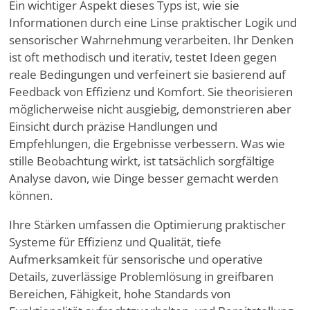
Ein wichtiger Aspekt dieses Typs ist, wie sie
Informationen durch eine Linse praktischer Logik und
sensorischer Wahrnehmung verarbeiten. Ihr Denken
ist oft methodisch und iterativ, testet Ideen gegen
reale Bedingungen und verfeinert sie basierend auf
Feedback von Effizienz und Komfort. Sie theorisieren
möglicherweise nicht ausgiebig, demonstrieren aber
Einsicht durch präzise Handlungen und
Empfehlungen, die Ergebnisse verbessern. Was wie
stille Beobachtung wirkt, ist tatsächlich sorgfältige
Analyse davon, wie Dinge besser gemacht werden
können.
Ihre Stärken umfassen die Optimierung praktischer
Systeme für Effizienz und Qualität, tiefe
Aufmerksamkeit für sensorische und operative
Details, zuverlässige Problemlösung in greifbaren
Bereichen, Fähigkeit, hohe Standards von