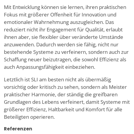
Mit Entwicklung können sie lernen, ihren praktischen
Fokus mit größerer Offenheit für Innovation und
emotionaler Wahrnehmung auszugleichen. Das
reduziert nicht ihr Engagement für Qualität, erlaubt
ihnen aber, sie flexibler über veränderte Umstände
anzuwenden. Dadurch werden sie fähig, nicht nur
bestehende Systeme zu verfeinern, sondern auch zur
Schaffung neuer beizutragen, die sowohl Effizienz als
auch Anpassungsfähigkeit einbeziehen.
Letztlich ist SLI am besten nicht als übermäßig
vorsichtig oder kritisch zu sehen, sondern als Meister
praktischer Harmonie, der ständig die greifbaren
Grundlagen des Lebens verfeinert, damit Systeme mit
größerer Effizienz, Haltbarkeit und Komfort für alle
Beteiligten operieren.
Referenzen