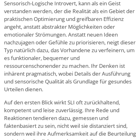
Sensorisch-Logische Introvert, kann als ein Geist
verstanden werden, der die Realität als ein Gebiet der
praktischen Optimierung und greifbaren Effizienz
angeht, anstatt abstrakter Möglichkeiten oder
emotionaler Strömungen. Anstatt neuen Ideen
nachzujagen oder Gefühle zu priorisieren, neigt dieser
Typ natürlich dazu, das Vorhandene zu verfeinern, um
es funktionaler, bequemer und
ressourcenschonender zu machen. Ihr Denken ist
inhärent pragmatisch, wobei Details der Ausführung
und sensorische Qualität als Grundlage für gesundes
Urteilen dienen.
Auf den ersten Blick wirkt SLI oft zurückhaltend,
kompetent und leise zuverlässig. Ihre Rede und
Reaktionen tendieren dazu, gemessen und
faktenbasiert zu sein, nicht weil sie distanziert sind,
sondern weil ihre Aufmerksamkeit auf die Beurteilung