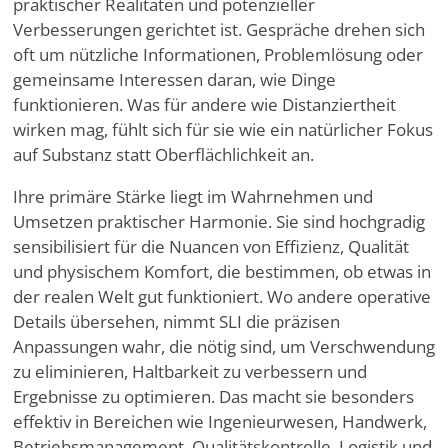
praktischer Realitäten und potenzieller
Verbesserungen gerichtet ist. Gespräche drehen sich
oft um nützliche Informationen, Problemlösung oder
gemeinsame Interessen daran, wie Dinge
funktionieren. Was für andere wie Distanziertheit
wirken mag, fühlt sich für sie wie ein natürlicher Fokus
auf Substanz statt Oberflächlichkeit an.
Ihre primäre Stärke liegt im Wahrnehmen und
Umsetzen praktischer Harmonie. Sie sind hochgradig
sensibilisiert für die Nuancen von Effizienz, Qualität
und physischem Komfort, die bestimmen, ob etwas in
der realen Welt gut funktioniert. Wo andere operative
Details übersehen, nimmt SLI die präzisen
Anpassungen wahr, die nötig sind, um Verschwendung
zu eliminieren, Haltbarkeit zu verbessern und
Ergebnisse zu optimieren. Das macht sie besonders
effektiv in Bereichen wie Ingenieurwesen, Handwerk,
Betriebsmanagement, Qualitätskontrolle, Logistik und