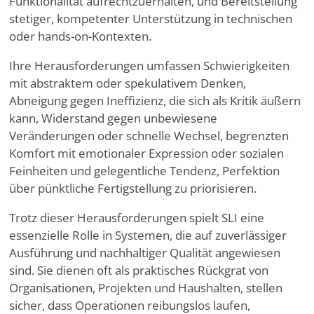
Funktionalität aufrechtzuerhalten, und Bereitstellung
stetiger, kompetenter Unterstützung in technischen
oder hands-on-Kontexten.
Ihre Herausforderungen umfassen Schwierigkeiten
mit abstraktem oder spekulativem Denken,
Abneigung gegen Ineffizienz, die sich als Kritik äußern
kann, Widerstand gegen unbewiesene
Veränderungen oder schnelle Wechsel, begrenzten
Komfort mit emotionaler Expression oder sozialen
Feinheiten und gelegentliche Tendenz, Perfektion
über pünktliche Fertigstellung zu priorisieren.
Trotz dieser Herausforderungen spielt SLI eine
essenzielle Rolle in Systemen, die auf zuverlässiger
Ausführung und nachhaltiger Qualität angewiesen
sind. Sie dienen oft als praktisches Rückgrat von
Organisationen, Projekten und Haushalten, stellen
sicher, dass Operationen reibungslos laufen,