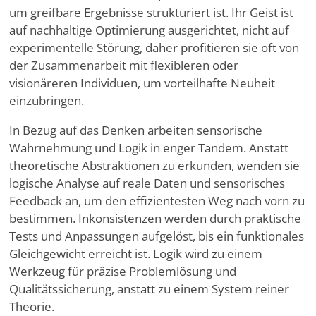
um greifbare Ergebnisse strukturiert ist. Ihr Geist ist
auf nachhaltige Optimierung ausgerichtet, nicht auf
experimentelle Störung, daher profitieren sie oft von
der Zusammenarbeit mit flexibleren oder
visionäreren Individuen, um vorteilhafte Neuheit
einzubringen.
In Bezug auf das Denken arbeiten sensorische
Wahrnehmung und Logik in enger Tandem. Anstatt
theoretische Abstraktionen zu erkunden, wenden sie
logische Analyse auf reale Daten und sensorisches
Feedback an, um den effizientesten Weg nach vorn zu
bestimmen. Inkonsistenzen werden durch praktische
Tests und Anpassungen aufgelöst, bis ein funktionales
Gleichgewicht erreicht ist. Logik wird zu einem
Werkzeug für präzise Problemlösung und
Qualitätssicherung, anstatt zu einem System reiner
Theorie.