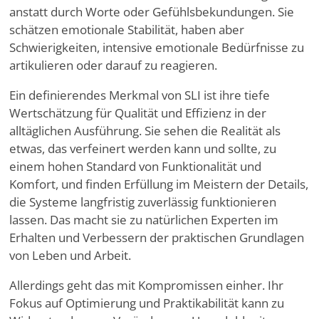
anstatt durch Worte oder Gefühlsbekundungen. Sie
schätzen emotionale Stabilität, haben aber
Schwierigkeiten, intensive emotionale Bedürfnisse zu
artikulieren oder darauf zu reagieren.
Ein definierendes Merkmal von SLI ist ihre tiefe
Wertschätzung für Qualität und Effizienz in der
alltäglichen Ausführung. Sie sehen die Realität als
etwas, das verfeinert werden kann und sollte, zu
einem hohen Standard von Funktionalität und
Komfort, und finden Erfüllung im Meistern der Details,
die Systeme langfristig zuverlässig funktionieren
lassen. Das macht sie zu natürlichen Experten im
Erhalten und Verbessern der praktischen Grundlagen
von Leben und Arbeit.
Allerdings geht das mit Kompromissen einher. Ihr
Fokus auf Optimierung und Praktikabilität kann zu