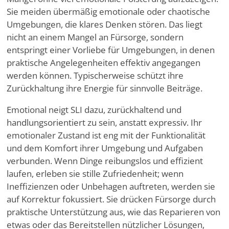
Sie meiden übermäßig emotionale oder chaotische
Umgebungen, die klares Denken stören. Das liegt
nicht an einem Mangel an Fürsorge, sondern
entspringt einer Vorliebe für Umgebungen, in denen
praktische Angelegenheiten effektiv angegangen
werden können. Typischerweise schützt ihre
Zurückhaltung ihre Energie für sinnvolle Beiträge.
Emotional neigt SLI dazu, zurückhaltend und
handlungsorientiert zu sein, anstatt expressiv. Ihr
emotionaler Zustand ist eng mit der Funktionalität
und dem Komfort ihrer Umgebung und Aufgaben
verbunden. Wenn Dinge reibungslos und effizient
laufen, erleben sie stille Zufriedenheit; wenn
Ineffizienzen oder Unbehagen auftreten, werden sie
auf Korrektur fokussiert. Sie drücken Fürsorge durch
praktische Unterstützung aus, wie das Reparieren von
etwas oder das Bereitstellen nützlicher Lösungen,