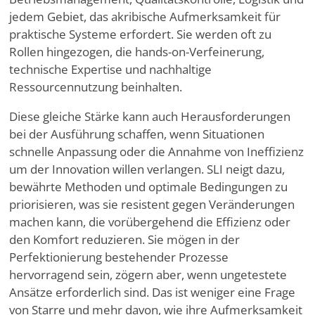
jedem Gebiet, das akribische Aufmerksamkeit für
praktische Systeme erfordert. Sie werden oft zu
Rollen hingezogen, die hands-on-Verfeinerung,
technische Expertise und nachhaltige
Ressourcennutzung beinhalten.
Diese gleiche Stärke kann auch Herausforderungen
bei der Ausführung schaffen, wenn Situationen
schnelle Anpassung oder die Annahme von Ineffizienz
um der Innovation willen verlangen. SLI neigt dazu,
bewährte Methoden und optimale Bedingungen zu
priorisieren, was sie resistent gegen Veränderungen
machen kann, die vorübergehend die Effizienz oder
den Komfort reduzieren. Sie mögen in der
Perfektionierung bestehender Prozesse
hervorragend sein, zögern aber, wenn ungetestete
Ansätze erforderlich sind. Das ist weniger eine Frage
von Starre und mehr davon, wie ihre Aufmerksamkeit