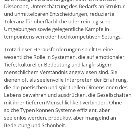
Dissonanz, Unterschätzung des Bedarfs an Struktur
und unmittelbaren Entscheidungen, reduzierte
Toleranz für oberflächliche oder rein logische
Umgebungen sowie gelegentliche Kämpfe in
tempointensiven oder hochkompetitiven Settings.
Trotz dieser Herausforderungen spielt IEI eine
wesentliche Rolle in Systemen, die auf emotionaler
Tiefe, kultureller Bedeutung und langfristigem
menschlichem Verständnis angewiesen sind. Sie
dienen oft als seelenvolle Interpreten der Erfahrung,
die die poetischen und spirituellen Dimensionen des
Lebens bewahren und ausdrücken, die Gesellschaften
mit ihrer tieferen Menschlichkeit verbinden. Ohne
solche Typen können Systeme effizient, aber
seelenlos werden, produktiv, aber mangelnd an
Bedeutung und Schönheit.