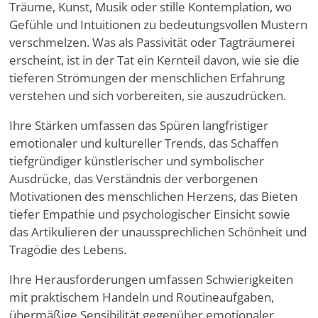
Träume, Kunst, Musik oder stille Kontemplation, wo
Gefühle und Intuitionen zu bedeutungsvollen Mustern
verschmelzen. Was als Passivität oder Tagträumerei
erscheint, ist in der Tat ein Kernteil davon, wie sie die
tieferen Strömungen der menschlichen Erfahrung
verstehen und sich vorbereiten, sie auszudrücken.
Ihre Stärken umfassen das Spüren langfristiger
emotionaler und kultureller Trends, das Schaffen
tiefgründiger künstlerischer und symbolischer
Ausdrücke, das Verständnis der verborgenen
Motivationen des menschlichen Herzens, das Bieten
tiefer Empathie und psychologischer Einsicht sowie
das Artikulieren der unaussprechlichen Schönheit und
Tragödie des Lebens.
Ihre Herausforderungen umfassen Schwierigkeiten
mit praktischem Handeln und Routineaufgaben,
übermäßige Sensibilität gegenüber emotionaler