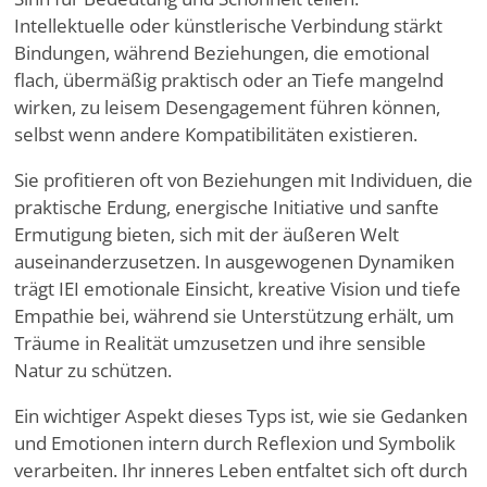
Intellektuelle oder künstlerische Verbindung stärkt
Bindungen, während Beziehungen, die emotional
flach, übermäßig praktisch oder an Tiefe mangelnd
wirken, zu leisem Desengagement führen können,
selbst wenn andere Kompatibilitäten existieren.
Sie profitieren oft von Beziehungen mit Individuen, die
praktische Erdung, energische Initiative und sanfte
Ermutigung bieten, sich mit der äußeren Welt
auseinanderzusetzen. In ausgewogenen Dynamiken
trägt IEI emotionale Einsicht, kreative Vision und tiefe
Empathie bei, während sie Unterstützung erhält, um
Träume in Realität umzusetzen und ihre sensible
Natur zu schützen.
Ein wichtiger Aspekt dieses Typs ist, wie sie Gedanken
und Emotionen intern durch Reflexion und Symbolik
verarbeiten. Ihr inneres Leben entfaltet sich oft durch