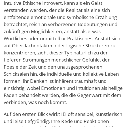
Intuitive Ethische Introvert, kann als ein Geist
verstanden werden, der die Realität als eine sich
entfaltende emotionale und symbolische Erzählung
betrachtet, reich an verborgenen Bedeutungen und
zukünftigen Möglichkeiten, anstatt als etwas
Wörtliches oder unmittelbar Praktisches. Anstatt sich
auf Oberflächenfakten oder logische Strukturen zu
konzentrieren, zieht dieser Typ natürlich zu den
tieferen Strömungen menschlicher Gefühle, der
Poesie der Zeit und den unausgesprochenen
Schicksalen hin, die individuelle und kollektive Leben
formen. Ihr Denken ist inhärent traumhaft und
einsichtig, wobei Emotionen und Intuitionen als heilige
Fäden behandelt werden, die die Gegenwart mit dem
verbinden, was noch kommt.
Auf den ersten Blick wirkt IEI oft sensibel, künstlerisch
und leise tiefgründig. Ihre Rede und Reaktionen