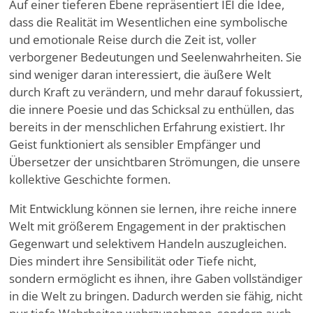
Auf einer tieferen Ebene repräsentiert IEI die Idee,
dass die Realität im Wesentlichen eine symbolische
und emotionale Reise durch die Zeit ist, voller
verborgener Bedeutungen und Seelenwahrheiten. Sie
sind weniger daran interessiert, die äußere Welt
durch Kraft zu verändern, und mehr darauf fokussiert,
die innere Poesie und das Schicksal zu enthüllen, das
bereits in der menschlichen Erfahrung existiert. Ihr
Geist funktioniert als sensibler Empfänger und
Übersetzer der unsichtbaren Strömungen, die unsere
kollektive Geschichte formen.
Mit Entwicklung können sie lernen, ihre reiche innere
Welt mit größerem Engagement in der praktischen
Gegenwart und selektivem Handeln auszugleichen.
Dies mindert ihre Sensibilität oder Tiefe nicht,
sondern ermöglicht es ihnen, ihre Gaben vollständiger
in die Welt zu bringen. Dadurch werden sie fähig, nicht