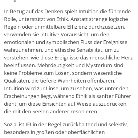
In Bezug auf das Denken spielt Intuition die führende
Rolle, unterstützt von Ethik. Anstatt strenge logische
Regeln oder unmittelbare Effizienz durchzusetzen,
verwenden sie intuitive Voraussicht, um den
emotionalen und symbolischen Fluss der Ereignisse
wahrzunehmen, und ethische Sensibilität, um zu
verstehen, wie diese Ereignisse das menschliche Herz
beeinflussen. Mehrdeutigkeit und Mysterium sind
keine Probleme zum Lösen, sondern wesentliche
Qualitäten, die tiefere Wahrheiten offenbaren.
Intuition wird zur Linse, um zu sehen, was unter den
Erscheinungen liegt, während Ethik als sanfter Führer
dient, um diese Einsichten auf Weise auszudrücken,
die mit den Seelen anderer resonieren.
Sozial ist IEI in der Regel zurückhaltend und selektiv,
besonders in großen oder oberflächlichen