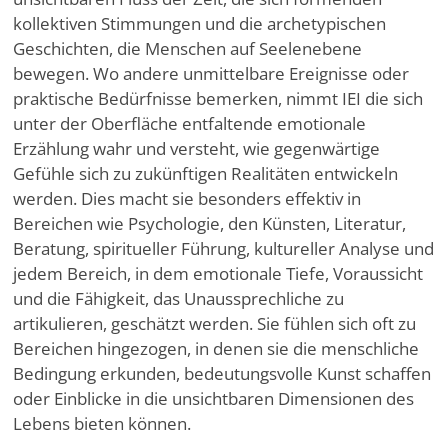
kollektiven Stimmungen und die archetypischen
Geschichten, die Menschen auf Seelenebene
bewegen. Wo andere unmittelbare Ereignisse oder
praktische Bedürfnisse bemerken, nimmt IEI die sich
unter der Oberfläche entfaltende emotionale
Erzählung wahr und versteht, wie gegenwärtige
Gefühle sich zu zukünftigen Realitäten entwickeln
werden. Dies macht sie besonders effektiv in
Bereichen wie Psychologie, den Künsten, Literatur,
Beratung, spiritueller Führung, kultureller Analyse und
jedem Bereich, in dem emotionale Tiefe, Voraussicht
und die Fähigkeit, das Unaussprechliche zu
artikulieren, geschätzt werden. Sie fühlen sich oft zu
Bereichen hingezogen, in denen sie die menschliche
Bedingung erkunden, bedeutungsvolle Kunst schaffen
oder Einblicke in die unsichtbaren Dimensionen des
Lebens bieten können.