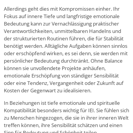
Allerdings geht dies mit Kompromissen einher. Ihr
Fokus auf innere Tiefe und langfristige emotionale
Bedeutung kann zur Vernachlässigung praktischer
Verantwortlichkeiten, unmittelbaren Handelns und
der strukturierten Routinen führen, die für Stabilität
benötigt werden. Alltägliche Aufgaben können sinnlos
oder erschöpfend wirken, es sei denn, sie werden mit
persönlicher Bedeutung durchtränkt. Ohne Balance
können sie unvollendete Projekte anhäufen,
emotionale Erschöpfung von ständiger Sensibilität
oder eine Tendenz, Vergangenheit oder Zukunft auf
Kosten der Gegenwart zu idealisieren.
In Beziehungen ist tiefe emotionale und spirituelle
Kompatibilität besonders wichtig für IEI. Sie fühlen sich
zu Menschen hingezogen, die sie in ihrer inneren Welt
treffen können, ihre Sensibilität schätzen und einen
Sinn für Bedeutung und Schönheit teilen.