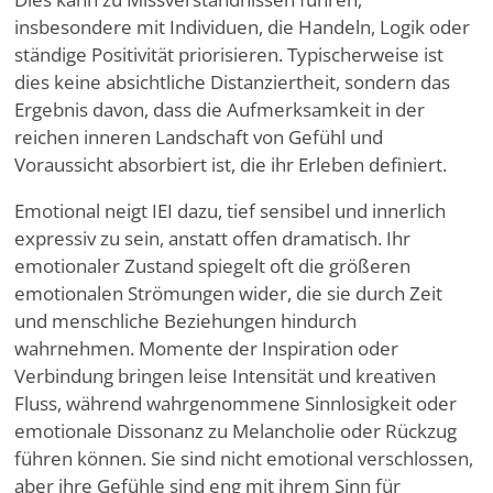
insbesondere mit Individuen, die Handeln, Logik oder
ständige Positivität priorisieren. Typischerweise ist
dies keine absichtliche Distanziertheit, sondern das
Ergebnis davon, dass die Aufmerksamkeit in der
reichen inneren Landschaft von Gefühl und
Voraussicht absorbiert ist, die ihr Erleben definiert.
Emotional neigt IEI dazu, tief sensibel und innerlich
expressiv zu sein, anstatt offen dramatisch. Ihr
emotionaler Zustand spiegelt oft die größeren
emotionalen Strömungen wider, die sie durch Zeit
und menschliche Beziehungen hindurch
wahrnehmen. Momente der Inspiration oder
Verbindung bringen leise Intensität und kreativen
Fluss, während wahrgenommene Sinnlosigkeit oder
emotionale Dissonanz zu Melancholie oder Rückzug
führen können. Sie sind nicht emotional verschlossen,
aber ihre Gefühle sind eng mit ihrem Sinn für