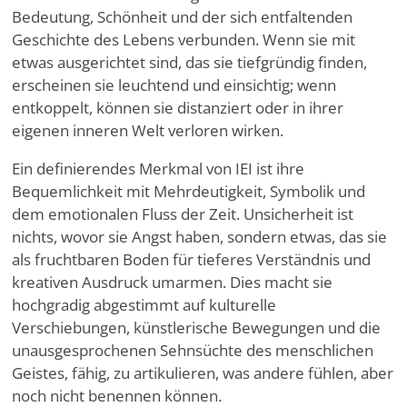
Bedeutung, Schönheit und der sich entfaltenden
Geschichte des Lebens verbunden. Wenn sie mit
etwas ausgerichtet sind, das sie tiefgründig finden,
erscheinen sie leuchtend und einsichtig; wenn
entkoppelt, können sie distanziert oder in ihrer
eigenen inneren Welt verloren wirken.
Ein definierendes Merkmal von IEI ist ihre
Bequemlichkeit mit Mehrdeutigkeit, Symbolik und
dem emotionalen Fluss der Zeit. Unsicherheit ist
nichts, wovor sie Angst haben, sondern etwas, das sie
als fruchtbaren Boden für tieferes Verständnis und
kreativen Ausdruck umarmen. Dies macht sie
hochgradig abgestimmt auf kulturelle
Verschiebungen, künstlerische Bewegungen und die
unausgesprochenen Sehnsüchte des menschlichen
Geistes, fähig, zu artikulieren, was andere fühlen, aber
noch nicht benennen können.