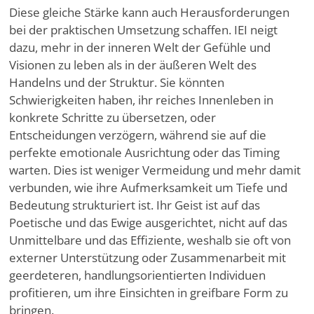
Diese gleiche Stärke kann auch Herausforderungen
bei der praktischen Umsetzung schaffen. IEI neigt
dazu, mehr in der inneren Welt der Gefühle und
Visionen zu leben als in der äußeren Welt des
Handelns und der Struktur. Sie könnten
Schwierigkeiten haben, ihr reiches Innenleben in
konkrete Schritte zu übersetzen, oder
Entscheidungen verzögern, während sie auf die
perfekte emotionale Ausrichtung oder das Timing
warten. Dies ist weniger Vermeidung und mehr damit
verbunden, wie ihre Aufmerksamkeit um Tiefe und
Bedeutung strukturiert ist. Ihr Geist ist auf das
Poetische und das Ewige ausgerichtet, nicht auf das
Unmittelbare und das Effiziente, weshalb sie oft von
externer Unterstützung oder Zusammenarbeit mit
geerdeteren, handlungsorientierten Individuen
profitieren, um ihre Einsichten in greifbare Form zu
bringen.